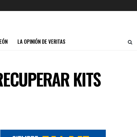
EÓN
LA OPINIÓN DE VERITAS
RECUPERAR KITS