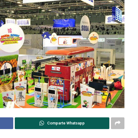
Comparte Whatsapp