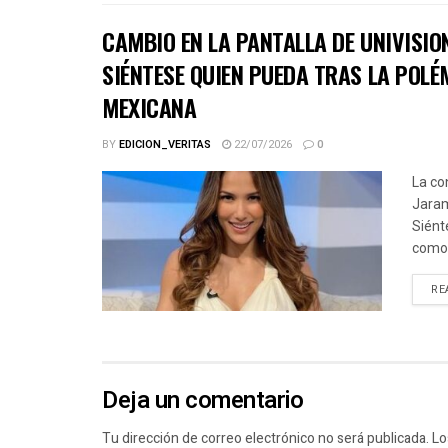
CAMBIO EN LA PANTALLA DE UNIVISIO
SIÉNTESE QUIEN PUEDA TRAS LA POLÉ
MEXICANA
BY
EDICION_VERITAS
22/07/2026
0
La co
Jaram
Siént
como.
RE
Deja un comentario
Tu dirección de correo electrónico no será publicada.
Lo