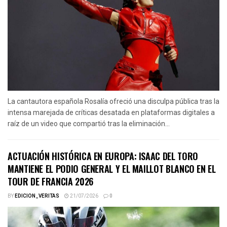
La cantautora española Rosalía ofreció una disculpa pública tras la
intensa marejada de críticas desatada en plataformas digitales a
raíz de un video que compartió tras la eliminación...
ACTUACIÓN HISTÓRICA EN EUROPA: ISAAC DEL TORO
MANTIENE EL PODIO GENERAL Y EL MAILLOT BLANCO EN EL
TOUR DE FRANCIA 2026
BY
EDICION_VERITAS
21/07/2026
0