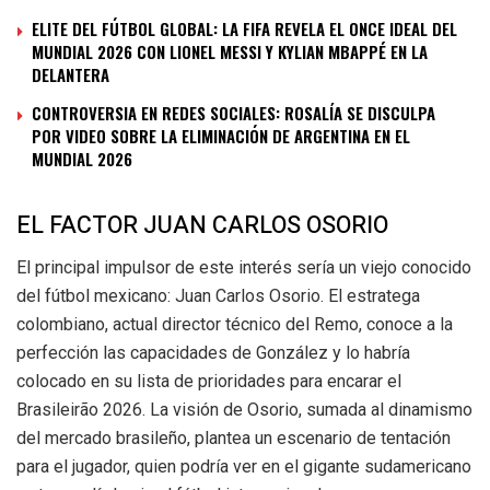
ELITE DEL FÚTBOL GLOBAL: LA FIFA REVELA EL ONCE IDEAL DEL
MUNDIAL 2026 CON LIONEL MESSI Y KYLIAN MBAPPÉ EN LA
DELANTERA
CONTROVERSIA EN REDES SOCIALES: ROSALÍA SE DISCULPA
POR VIDEO SOBRE LA ELIMINACIÓN DE ARGENTINA EN EL
MUNDIAL 2026
EL FACTOR JUAN CARLOS OSORIO
El principal impulsor de este interés sería un viejo conocido
del fútbol mexicano: Juan Carlos Osorio. El estratega
colombiano, actual director técnico del Remo, conoce a la
perfección las capacidades de González y lo habría
colocado en su lista de prioridades para encarar el
Brasileirão 2026. La visión de Osorio, sumada al dinamismo
del mercado brasileño, plantea un escenario de tentación
para el jugador, quien podría ver en el gigante sudamericano