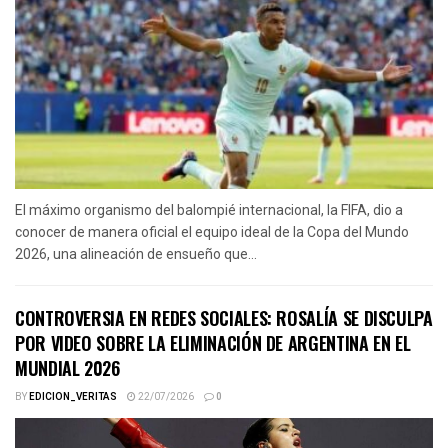
El máximo organismo del balompié internacional, la FIFA, dio a
conocer de manera oficial el equipo ideal de la Copa del Mundo
2026, una alineación de ensueño que...
CONTROVERSIA EN REDES SOCIALES: ROSALÍA SE DISCULPA
POR VIDEO SOBRE LA ELIMINACIÓN DE ARGENTINA EN EL
MUNDIAL 2026
BY
EDICION_VERITAS
22/07/2026
0