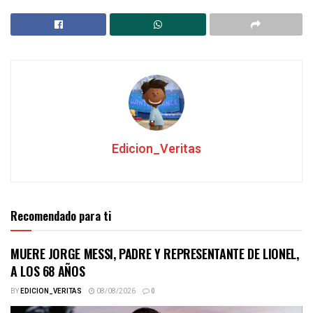
Edicion_Veritas
Recomendado para ti
MUERE JORGE MESSI, PADRE Y REPRESENTANTE DE LIONEL,
A LOS 68 AÑOS
BY
EDICION_VERITAS
08/08/2026
0