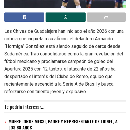
Las Chivas de Guadalajara han iniciado el año 2026 con una
noticia que inquieta a su afición: el delantero Armando
“Hormiga” González está siendo seguido de cerca desde
Sudamérica. Tras consolidarse como la gran revelación del
fútbol mexicano y proclamarse campeón de goleo del
Apertura 2025 con 12 tantos, el atacante de 22 años ha
despertado el interés del Clube do Remo, equipo que
recientemente ascendió a la Serie A de Brasil y busca
reforzarse con talento joven y explosivo.
Te podría interesar...
MUERE JORGE MESSI, PADRE Y REPRESENTANTE DE LIONEL, A
LOS 68 AÑOS