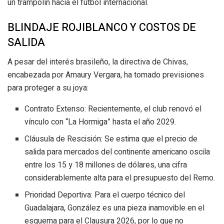
un trampolín hacia el fútbol internacional.
BLINDAJE ROJIBLANCO Y COSTOS DE
SALIDA
A pesar del interés brasileño, la directiva de Chivas,
encabezada por Amaury Vergara, ha tomado previsiones
para proteger a su joya:
Contrato Extenso: Recientemente, el club renovó el
vínculo con “La Hormiga” hasta el año 2029.
Cláusula de Rescisión: Se estima que el precio de
salida para mercados del continente americano oscila
entre los 15 y 18 millones de dólares, una cifra
considerablemente alta para el presupuesto del Remo.
Prioridad Deportiva: Para el cuerpo técnico del
Guadalajara, González es una pieza inamovible en el
esquema para el Clausura 2026, por lo que no