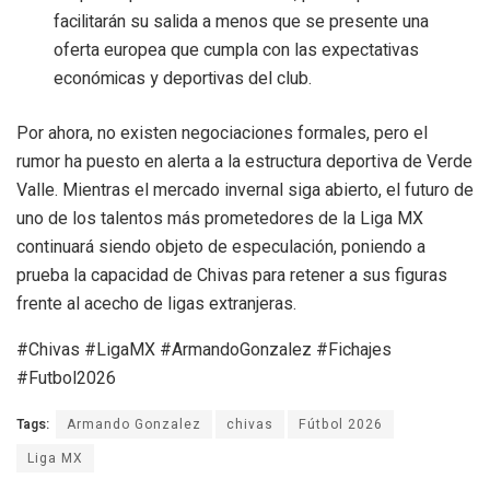
facilitarán su salida a menos que se presente una
oferta europea que cumpla con las expectativas
económicas y deportivas del club.
Por ahora, no existen negociaciones formales, pero el
rumor ha puesto en alerta a la estructura deportiva de Verde
Valle. Mientras el mercado invernal siga abierto, el futuro de
uno de los talentos más prometedores de la Liga MX
continuará siendo objeto de especulación, poniendo a
prueba la capacidad de Chivas para retener a sus figuras
frente al acecho de ligas extranjeras.
#Chivas #LigaMX #ArmandoGonzalez #Fichajes
#Futbol2026
Tags:
Armando Gonzalez
chivas
Fútbol 2026
Liga MX