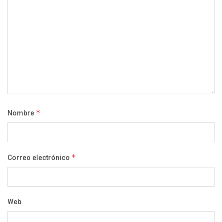
Nombre
*
Correo electrónico
*
Web