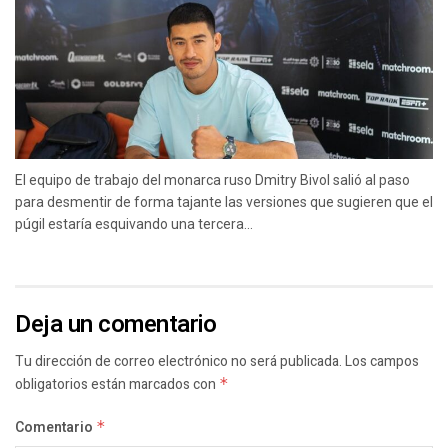
El equipo de trabajo del monarca ruso Dmitry Bivol salió al paso
para desmentir de forma tajante las versiones que sugieren que el
púgil estaría esquivando una tercera...
Deja un comentario
Tu dirección de correo electrónico no será publicada.
Los campos
obligatorios están marcados con
*
Comentario
*