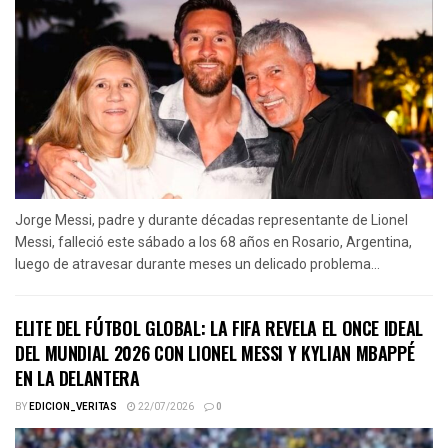
Jorge Messi, padre y durante décadas representante de Lionel
Messi, falleció este sábado a los 68 años en Rosario, Argentina,
luego de atravesar durante meses un delicado problema...
ELITE DEL FÚTBOL GLOBAL: LA FIFA REVELA EL ONCE IDEAL
DEL MUNDIAL 2026 CON LIONEL MESSI Y KYLIAN MBAPPÉ
EN LA DELANTERA
BY
EDICION_VERITAS
22/07/2026
0