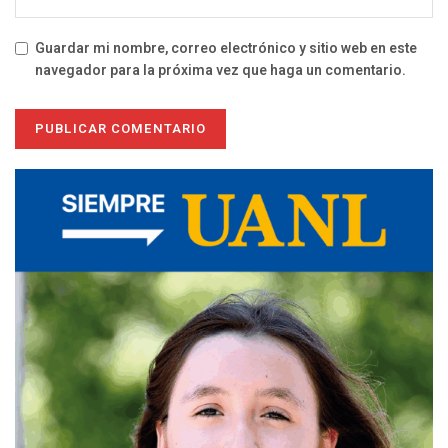
Guardar mi nombre, correo electrónico y sitio web en este
navegador para la próxima vez que haga un comentario.