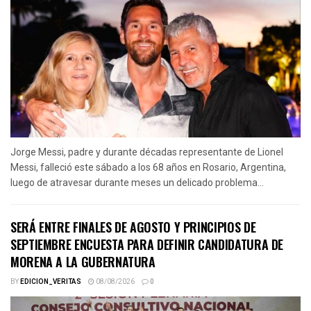
Jorge Messi, padre y durante décadas representante de Lionel
Messi, falleció este sábado a los 68 años en Rosario, Argentina,
luego de atravesar durante meses un delicado problema...
SERÁ ENTRE FINALES DE AGOSTO Y PRINCIPIOS DE
SEPTIEMBRE ENCUESTA PARA DEFINIR CANDIDATURA DE
MORENA A LA GUBERNATURA
BY
EDICION_VERITAS
08/08/2026
0