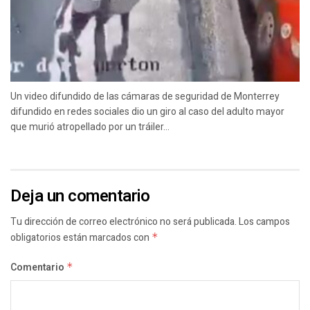
Un video difundido de las cámaras de seguridad de Monterrey
difundido en redes sociales dio un giro al caso del adulto mayor
que murió atropellado por un tráiler...
Deja un comentario
Tu dirección de correo electrónico no será publicada.
Los campos
obligatorios están marcados con
*
Comentario
*