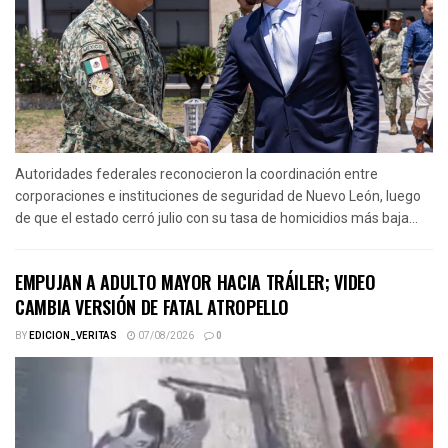
Autoridades federales reconocieron la coordinación entre
corporaciones e instituciones de seguridad de Nuevo León, luego
de que el estado cerró julio con su tasa de homicidios más baja...
EMPUJAN A ADULTO MAYOR HACIA TRÁILER; VIDEO
CAMBIA VERSIÓN DE FATAL ATROPELLO
BY
EDICION_VERITAS
07/08/2026
0