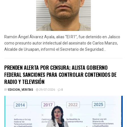
Ramón Ángel Álvarez Ayala, alias “El R1”, fue detenido en Jalisco
como presunto autor intelectual del asesinato de Carlos Manzo,
Alcalde de Uruapan, informó el Secretario de Seguridad...
PRENDEN ALERTA POR CENSURA; ALISTA GOBIERNO
FEDERAL SANCIONES PARA CONTROLAR CONTENIDOS DE
RADIO Y TELEVISIÓN
BY
EDICION_VERITAS
29/07/2026
0