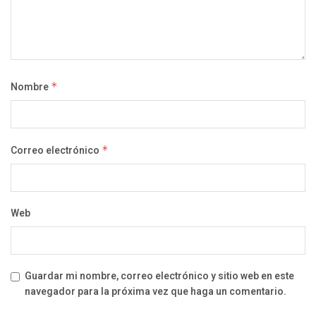
Nombre
*
Correo electrónico
*
Web
Guardar mi nombre, correo electrónico y sitio web en este
navegador para la próxima vez que haga un comentario.