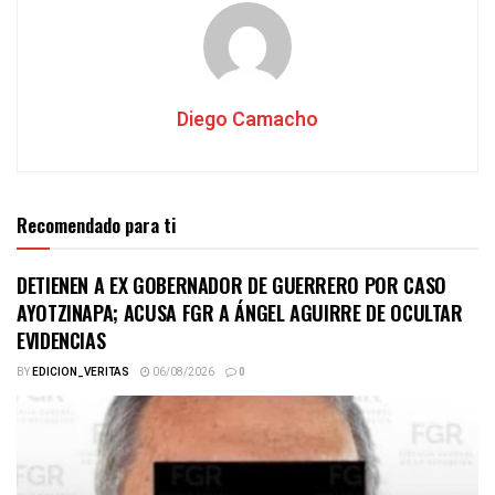
Diego Camacho
Recomendado para ti
DETIENEN A EX GOBERNADOR DE GUERRERO POR CASO
AYOTZINAPA; ACUSA FGR A ÁNGEL AGUIRRE DE OCULTAR
EVIDENCIAS
BY
EDICION_VERITAS
06/08/2026
0