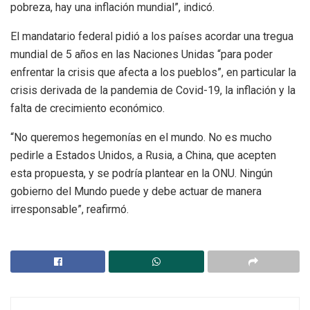
pobreza, hay una inflación mundial”, indicó.
El mandatario federal pidió a los países acordar una tregua
mundial de 5 años en las Naciones Unidas “para poder
enfrentar la crisis que afecta a los pueblos”, en particular la
crisis derivada de la pandemia de Covid-19, la inflación y la
falta de crecimiento económico.
“No queremos hegemonías en el mundo. No es mucho
pedirle a Estados Unidos, a Rusia, a China, que acepten
esta propuesta, y se podría plantear en la ONU. Ningún
gobierno del Mundo puede y debe actuar de manera
irresponsable”, reafirmó.