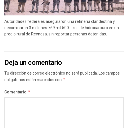
Autoridades federales aseguraron una refinería clandestina y
decomisaron 3 millones 769 mil 500 litros de hidrocarburo en un
predio rural de Reynosa, sin reportar personas detenidas.
Deja un comentario
Tu dirección de correo electrónico no será publicada.
Los campos
obligatorios están marcados con
*
Comentario
*