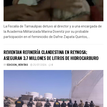
La Fiscalía de Tamaulipas detuvo al director y a una encargada de
la Academia Militarizada Marina Doenitz por su probable
participación en el feminicidio de Dafne Zapata Quintos,...
REVIENTAN REFINERÍA CLANDESTINA EN REYNOSA;
ASEGURAN 3.7 MILLONES DE LITROS DE HIDROCARBURO
BY
EDICION_VERITAS
25/07/2026
0