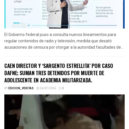
El Gobierno federal puso a consulta nuevos lineamientos para
regular contenidos de radio y televisión, medida que desató
acusaciones de censura por otorgar a la autoridad facultades de...
CAEN DIRECTOR Y ‘SARGENTO ESTRELLITA’ POR CASO
DAFNE; SUMAN TRES DETENIDOS POR MUERTE DE
ADOLESCENTE EN ACADEMIA MILITARIZADA.
BY
EDICION_VERITAS
26/07/2026
0