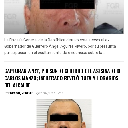
La Fiscalía General de la República detuvo este jueves al ex
Gobernador de Guerrero Ángel Aguirre Rivero, por su presunta
participación en el ocultamiento de evidencias sobre la...
CAPTURAN A ‘R1’, PRESUNTO CEREBRO DEL ASESINATO DE
CARLOS MANZO; INFILTRADO REVELÓ RUTA Y HORARIOS
DEL ALCALDE
BY
EDICION_VERITAS
31/07/2026
0