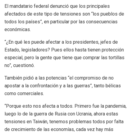
El mandatario federal denunció que los principales
afectados de este tipo de tensiones son “los pueblos de
todos los países”, en particular por las consecuencias
económicas.
“¿En qué les puede afectar a los presidentes, jefes de
Estado, legisladores? Pues ellos hasta tienen protección
especial, pero la gente que tiene que comprar las tortillas
no”, cuestionó.
También pidió a las potencias “el compromiso de no
apostar a la confrontación y a las guerras”, tanto bélicas
como comerciales.
“Porque esto nos afecta a todos. Primero fue la pandemia,
luego lo de la guerra de Rusia con Ucrania, ahora estas
tensiones en Taiwán, tenemos problemas todos por falta
de crecimiento de las economías, cada vez hay más