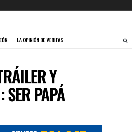
EÓN
LA OPINIÓN DE VERITAS
TRÁILER Y
: SER PAPÁ