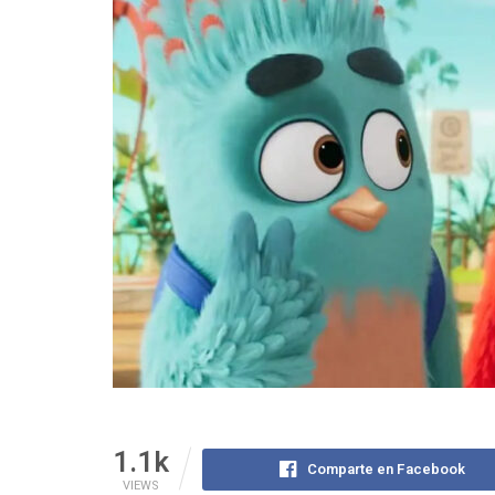
1.1k
Comparte en Facebook
VIEWS