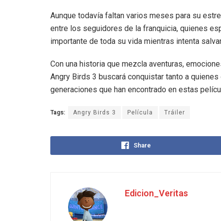
Aunque todavía faltan varios meses para su estren
entre los seguidores de la franquicia, quienes e
importante de toda su vida mientras intenta salv
Con una historia que mezcla aventuras, emocione
Angry Birds 3 buscará conquistar tanto a quienes
generaciones que han encontrado en estas película
Tags:
Angry Birds 3
Película
Tráiler
Share
Edicion_Veritas