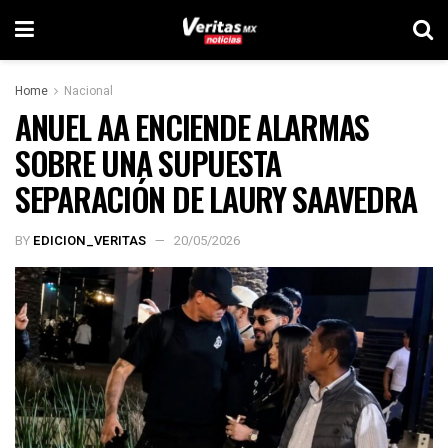
Home
Nacional
ANUEL AA ENCIENDE ALARMAS
SOBRE UNA SUPUESTA
SEPARACIÓN DE LAURY SAAVEDRA
BY
EDICION_VERITAS
20/05/2026