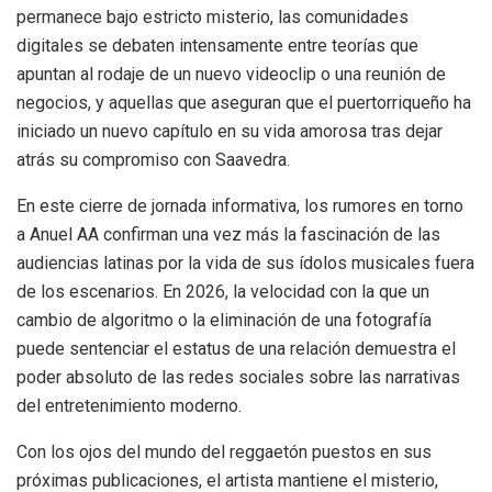
permanece bajo estricto misterio, las comunidades
digitales se debaten intensamente entre teorías que
apuntan al rodaje de un nuevo videoclip o una reunión de
negocios, y aquellas que aseguran que el puertorriqueño ha
iniciado un nuevo capítulo en su vida amorosa tras dejar
atrás su compromiso con Saavedra.
En este cierre de jornada informativa, los rumores en torno
a Anuel AA confirman una vez más la fascinación de las
audiencias latinas por la vida de sus ídolos musicales fuera
de los escenarios. En 2026, la velocidad con la que un
cambio de algoritmo o la eliminación de una fotografía
puede sentenciar el estatus de una relación demuestra el
poder absoluto de las redes sociales sobre las narrativas
del entretenimiento moderno.
Con los ojos del mundo del reggaetón puestos en sus
próximas publicaciones, el artista mantiene el misterio,