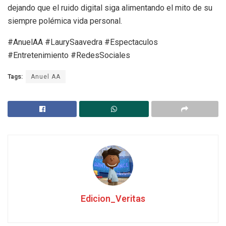
dejando que el ruido digital siga alimentando el mito de su
siempre polémica vida personal.
#AnuelAA #LaurySaavedra #Espectaculos
#Entretenimiento #RedesSociales
Tags:
Anuel AA
Edicion_Veritas