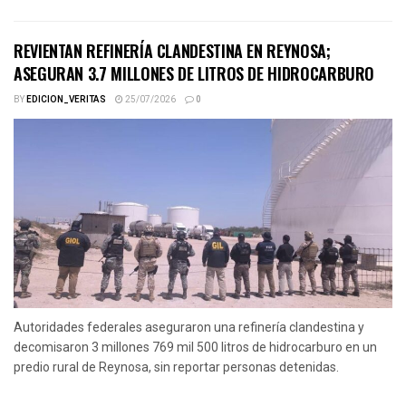
REVIENTAN REFINERÍA CLANDESTINA EN REYNOSA;
ASEGURAN 3.7 MILLONES DE LITROS DE HIDROCARBURO
BY
EDICION_VERITAS
25/07/2026
0
Autoridades federales aseguraron una refinería clandestina y
decomisaron 3 millones 769 mil 500 litros de hidrocarburo en un
predio rural de Reynosa, sin reportar personas detenidas.