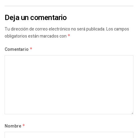
Deja un comentario
Tu dirección de correo electrónico no será publicada.
Los campos
obligatorios están marcados con
*
Comentario
*
Nombre
*