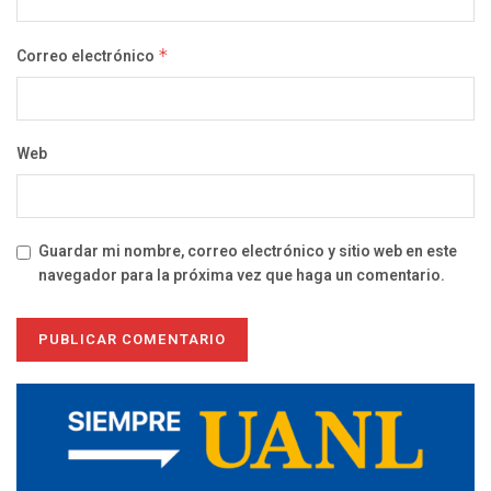
Correo electrónico
*
Web
Guardar mi nombre, correo electrónico y sitio web en este
navegador para la próxima vez que haga un comentario.