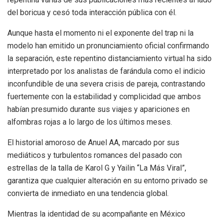
del boricua y cesó toda interacción pública con él.
Aunque hasta el momento ni el exponente del trap ni la
modelo han emitido un pronunciamiento oficial confirmando
la separación, este repentino distanciamiento virtual ha sido
interpretado por los analistas de farándula como el indicio
inconfundible de una severa crisis de pareja, contrastando
fuertemente con la estabilidad y complicidad que ambos
habían presumido durante sus viajes y apariciones en
alfombras rojas a lo largo de los últimos meses.
El historial amoroso de Anuel AA, marcado por sus
mediáticos y turbulentos romances del pasado con
estrellas de la talla de Karol G y Yailin “La Más Viral”,
garantiza que cualquier alteración en su entorno privado se
convierta de inmediato en una tendencia global.
Mientras la identidad de su acompañante en México