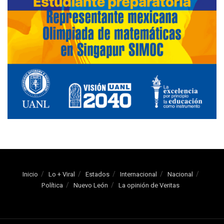
Inicio
Lo + Viral
Estados
Internacional
Nacional
Política
Nuevo León
La opinión de Veritas