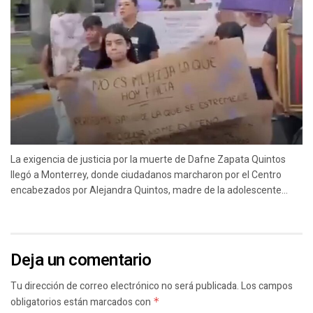
La exigencia de justicia por la muerte de Dafne Zapata Quintos
llegó a Monterrey, donde ciudadanos marcharon por el Centro
encabezados por Alejandra Quintos, madre de la adolescente...
Deja un comentario
Tu dirección de correo electrónico no será publicada.
Los campos
obligatorios están marcados con
*