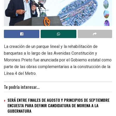
La creación de un parque lineal y la rehabilitación de
banquetas a lo largo de las Avenidas Constitución y
Morones Prieto fue anunciada por el Gobierno estatal como
parte de las obras complementarias a la construcción de la
Línea 4 del Metro.
Te podría interesar...
SERÁ ENTRE FINALES DE AGOSTO Y PRINCIPIOS DE SEPTIEMBRE
ENCUESTA PARA DEFINIR CANDIDATURA DE MORENA A LA
GUBERNATURA