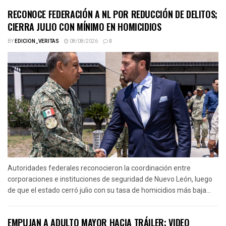
RECONOCE FEDERACIÓN A NL POR REDUCCIÓN DE DELITOS;
CIERRA JULIO CON MÍNIMO EN HOMICIDIOS
BY
EDICION_VERITAS
08/08/2026
0
Autoridades federales reconocieron la coordinación entre
corporaciones e instituciones de seguridad de Nuevo León, luego
de que el estado cerró julio con su tasa de homicidios más baja...
EMPUJAN A ADULTO MAYOR HACIA TRÁILER; VIDEO