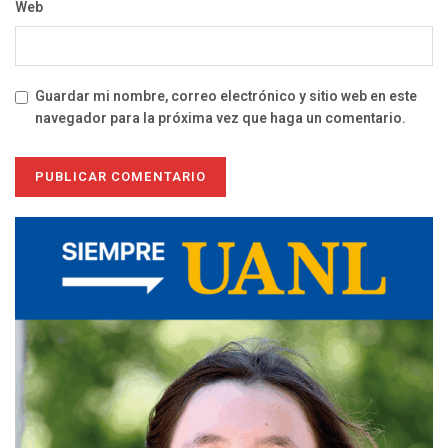
Web
Guardar mi nombre, correo electrónico y sitio web en este
navegador para la próxima vez que haga un comentario.