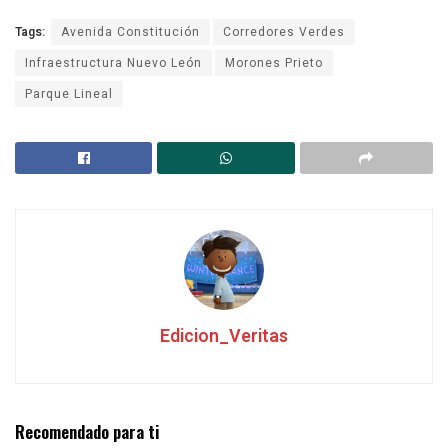
Tags:
Avenida Constitución
Corredores Verdes
Infraestructura Nuevo León
Morones Prieto
Parque Lineal
Edicion_Veritas
Recomendado para ti