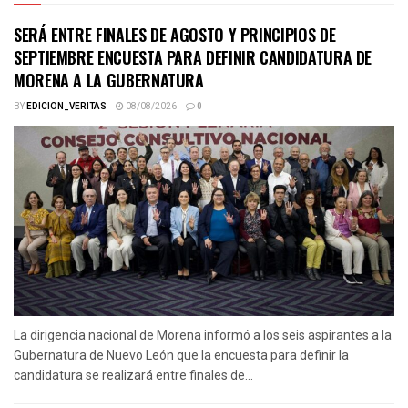
SERÁ ENTRE FINALES DE AGOSTO Y PRINCIPIOS DE
SEPTIEMBRE ENCUESTA PARA DEFINIR CANDIDATURA DE
MORENA A LA GUBERNATURA
BY
EDICION_VERITAS
08/08/2026
0
La dirigencia nacional de Morena informó a los seis aspirantes a la
Gubernatura de Nuevo León que la encuesta para definir la
candidatura se realizará entre finales de...