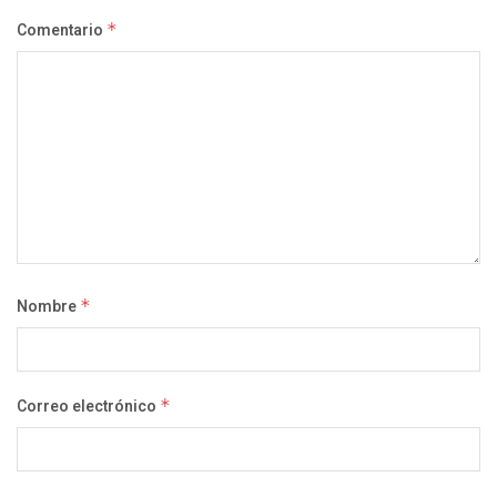
Comentario
*
Nombre
*
Correo electrónico
*