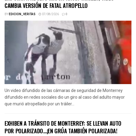
CAMBIA VERSIÓN DE FATAL ATROPELLO
BY
EDICION_VERITAS
07/08/2026
0
Un video difundido de las cámaras de seguridad de Monterrey
difundido en redes sociales dio un giro al caso del adulto mayor
que murió atropellado por un tráiler...
EXHIBEN A TRÁNSITO DE MONTERREY: SE LLEVAN AUTO
POR POLARIZADO…¡EN GRÚA TAMBIÉN POLARIZADA!