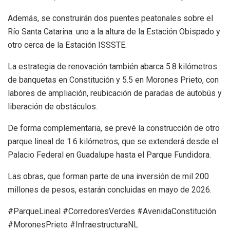
Además, se construirán dos puentes peatonales sobre el
Río Santa Catarina: uno a la altura de la Estación Obispado y
otro cerca de la Estación ISSSTE.
La estrategia de renovación también abarca 5.8 kilómetros
de banquetas en Constitución y 5.5 en Morones Prieto, con
labores de ampliación, reubicación de paradas de autobús y
liberación de obstáculos.
De forma complementaria, se prevé la construcción de otro
parque lineal de 1.6 kilómetros, que se extenderá desde el
Palacio Federal en Guadalupe hasta el Parque Fundidora.
Las obras, que forman parte de una inversión de mil 200
millones de pesos, estarán concluidas en mayo de 2026.
#ParqueLineal #CorredoresVerdes #AvenidaConstitución
#MoronesPrieto #InfraestructuraNL