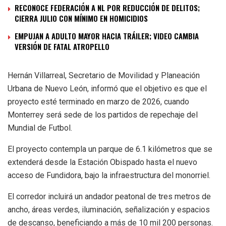
RECONOCE FEDERACIÓN A NL POR REDUCCIÓN DE DELITOS;
CIERRA JULIO CON MÍNIMO EN HOMICIDIOS
EMPUJAN A ADULTO MAYOR HACIA TRÁILER; VIDEO CAMBIA
VERSIÓN DE FATAL ATROPELLO
Hernán Villarreal, Secretario de Movilidad y Planeación
Urbana de Nuevo León, informó que el objetivo es que el
proyecto esté terminado en marzo de 2026, cuando
Monterrey será sede de los partidos de repechaje del
Mundial de Futbol.
El proyecto contempla un parque de 6.1 kilómetros que se
extenderá desde la Estación Obispado hasta el nuevo
acceso de Fundidora, bajo la infraestructura del monorriel.
El corredor incluirá un andador peatonal de tres metros de
ancho, áreas verdes, iluminación, señalización y espacios
de descanso, beneficiando a más de 10 mil 200 personas.