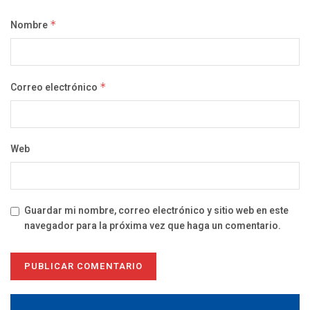
Nombre
*
Correo electrónico
*
Web
Guardar mi nombre, correo electrónico y sitio web en este
navegador para la próxima vez que haga un comentario.