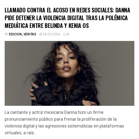
LLAMADO CONTRA EL ACOSO EN REDES SOCIALES: DANNA
PIDE DETENER LA VIOLENCIA DIGITAL TRAS LA POLÉMICA
MEDIÁTICA ENTRE BELINDA Y KENIA OS
BY
EDICION_VERITAS
24/07/2026
0
La cantante y actriz mexicana Danna hizo un firme
pronunciamiento público para frenar la proliferación de la
violencia digital y las agresiones sistemáticas en plataformas
virtuales, a raíz...