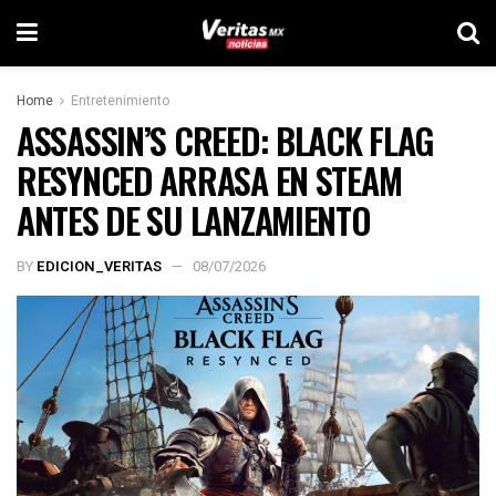
Home
Entretenimiento
ASSASSIN’S CREED: BLACK FLAG
RESYNCED ARRASA EN STEAM
ANTES DE SU LANZAMIENTO
BY
EDICION_VERITAS
08/07/2026