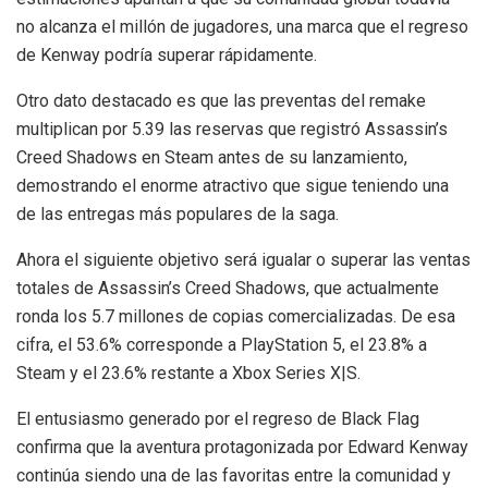
no alcanza el millón de jugadores, una marca que el regreso
de Kenway podría superar rápidamente.
Otro dato destacado es que las preventas del remake
multiplican por 5.39 las reservas que registró Assassin’s
Creed Shadows en Steam antes de su lanzamiento,
demostrando el enorme atractivo que sigue teniendo una
de las entregas más populares de la saga.
Ahora el siguiente objetivo será igualar o superar las ventas
totales de Assassin’s Creed Shadows, que actualmente
ronda los 5.7 millones de copias comercializadas. De esa
cifra, el 53.6% corresponde a PlayStation 5, el 23.8% a
Steam y el 23.6% restante a Xbox Series X|S.
El entusiasmo generado por el regreso de Black Flag
confirma que la aventura protagonizada por Edward Kenway
continúa siendo una de las favoritas entre la comunidad y