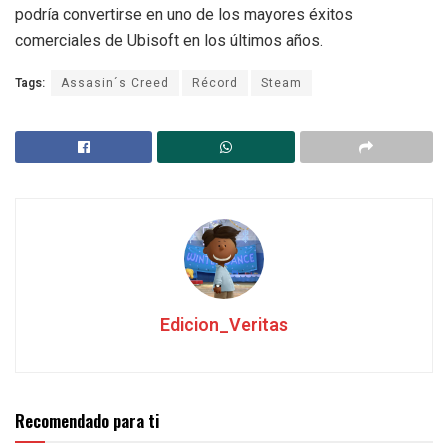
podría convertirse en uno de los mayores éxitos
comerciales de Ubisoft en los últimos años.
Tags:
Assasin´s Creed
Récord
Steam
Edicion_Veritas
Recomendado para ti