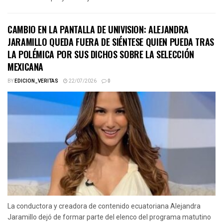
CAMBIO EN LA PANTALLA DE UNIVISION: ALEJANDRA
JARAMILLO QUEDA FUERA DE SIÉNTESE QUIEN PUEDA TRAS
LA POLÉMICA POR SUS DICHOS SOBRE LA SELECCIÓN
MEXICANA
BY
EDICION_VERITAS
22/07/2026
0
La conductora y creadora de contenido ecuatoriana Alejandra
Jaramillo dejó de formar parte del elenco del programa matutino