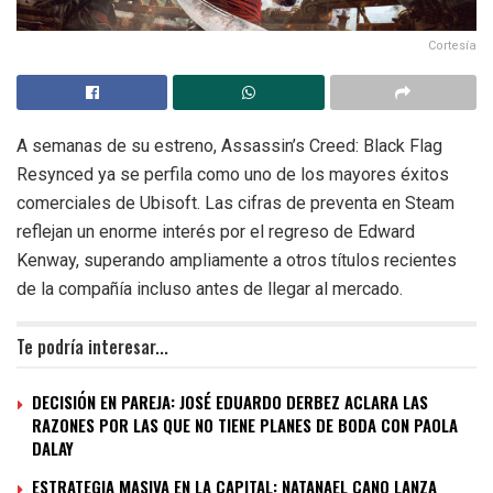
Cortesía
A semanas de su estreno, Assassin’s Creed: Black Flag
Resynced ya se perfila como uno de los mayores éxitos
comerciales de Ubisoft. Las cifras de preventa en Steam
reflejan un enorme interés por el regreso de Edward
Kenway, superando ampliamente a otros títulos recientes
de la compañía incluso antes de llegar al mercado.
Te podría interesar...
DECISIÓN EN PAREJA: JOSÉ EDUARDO DERBEZ ACLARA LAS
RAZONES POR LAS QUE NO TIENE PLANES DE BODA CON PAOLA
DALAY
ESTRATEGIA MASIVA EN LA CAPITAL: NATANAEL CANO LANZA