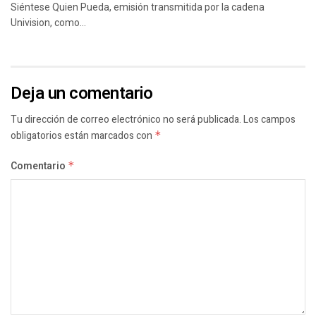
Siéntese Quien Pueda, emisión transmitida por la cadena
Univision, como...
Deja un comentario
Tu dirección de correo electrónico no será publicada.
Los campos
obligatorios están marcados con
*
Comentario
*