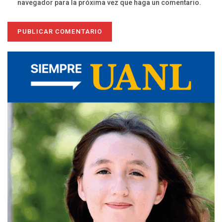
navegador para la próxima vez que haga un comentario.