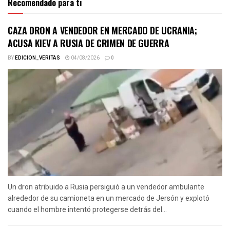
Recomendado para ti
CAZA DRON A VENDEDOR EN MERCADO DE UCRANIA;
ACUSA KIEV A RUSIA DE CRIMEN DE GUERRA
BY
EDICION_VERITAS
04/08/2026
0
Un dron atribuido a Rusia persiguió a un vendedor ambulante
alrededor de su camioneta en un mercado de Jersón y explotó
cuando el hombre intentó protegerse detrás del...