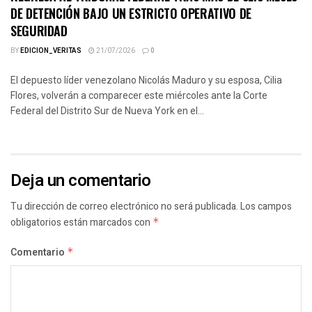
DE DETENCIÓN BAJO UN ESTRICTO OPERATIVO DE
SEGURIDAD
BY
EDICION_VERITAS
21/07/2026
0
El depuesto líder venezolano Nicolás Maduro y su esposa, Cilia
Flores, volverán a comparecer este miércoles ante la Corte
Federal del Distrito Sur de Nueva York en el...
Deja un comentario
Tu dirección de correo electrónico no será publicada.
Los campos
obligatorios están marcados con
*
Comentario
*