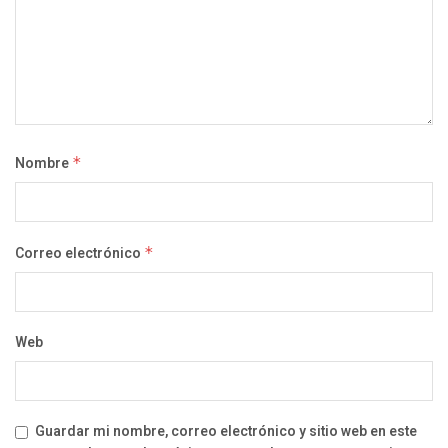
Nombre
*
Correo electrónico
*
Web
Guardar mi nombre, correo electrónico y sitio web en este