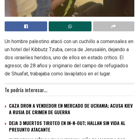
Un hombre palestino atacó con un cuchillo a comensales en
un hotel del Kibbutz Tzuba, cerca de Jerusalén, dejando a
dos israelíes heridos, uno de ellos en estado crítico. El
agresor, de 28 años y originario del campo de refugiados
de Shuafat, trabajaba como lavaplatos en el lugar.
Te podría interesar...
CAZA DRON A VENDEDOR EN MERCADO DE UCRANIA; ACUSA KIEV
A RUSIA DE CRIMEN DE GUERRA
DEJA 3 MUERTOS TIROTEO EN IN-N-OUT; HALLAN SIN VIDA AL
PRESUNTO ATACANTE