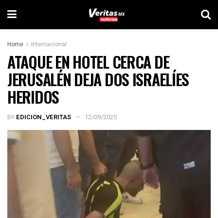
Home
Internacional
ATAQUE EN HOTEL CERCA DE
JERUSALÉN DEJA DOS ISRAELÍES
HERIDOS
BY
EDICION_VERITAS
12/09/2025