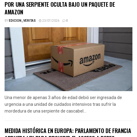
POR UNA SERPIENTE OCULTA BAJO UN PAQUETE DE
AMAZON
BY
EDICION_VERITAS
23/07/2026
0
Una menor de apenas 3 años de edad debió ser ingresada de
urgencia a una unidad de cuidados intensivos tras sufrir la
mordedura de una serpiente de cascabel...
MEDIDA HISTÓRICA EN EUROPA: PARLAMENTO DE FRANCIA