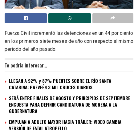
Fuerza Civil incrementó las detenciones en un 44 por ciento
en los primeros siete meses de año con respecto al mismo
periodo del año pasado.
Te podría interesar...
LLEGAN A 92% y 87% PUENTES SOBRE EL RÍO SANTA
CATARINA; PREVEÉN 3 MIL CRUCES DIARIOS
SERÁ ENTRE FINALES DE AGOSTO Y PRINCIPIOS DE SEPTIEMBRE
ENCUESTA PARA DEFINIR CANDIDATURA DE MORENA A LA
GUBERNATURA
EMPUJAN A ADULTO MAYOR HACIA TRÁILER; VIDEO CAMBIA
VERSIÓN DE FATAL ATROPELLO