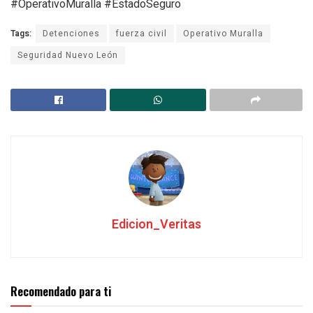
#OperativoMuralla #EstadoSeguro
Tags:
Detenciones
fuerza civil
Operativo Muralla
Seguridad Nuevo León
Edicion_Veritas
Recomendado para ti