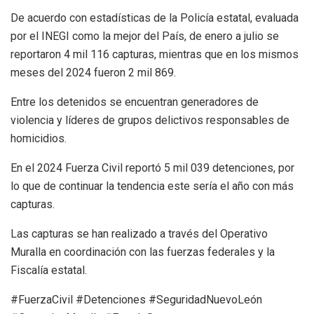
De acuerdo con estadísticas de la Policía estatal, evaluada
por el INEGI como la mejor del País, de enero a julio se
reportaron 4 mil 116 capturas, mientras que en los mismos
meses del 2024 fueron 2 mil 869.
Entre los detenidos se encuentran generadores de
violencia y líderes de grupos delictivos responsables de
homicidios.
En el 2024 Fuerza Civil reportó 5 mil 039 detenciones, por
lo que de continuar la tendencia este sería el año con más
capturas.
Las capturas se han realizado a través del Operativo
Muralla en coordinación con las fuerzas federales y la
Fiscalía estatal.
#FuerzaCivil #Detenciones #SeguridadNuevoLeón