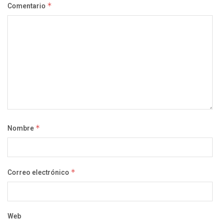
Comentario
*
Nombre
*
Correo electrónico
*
Web