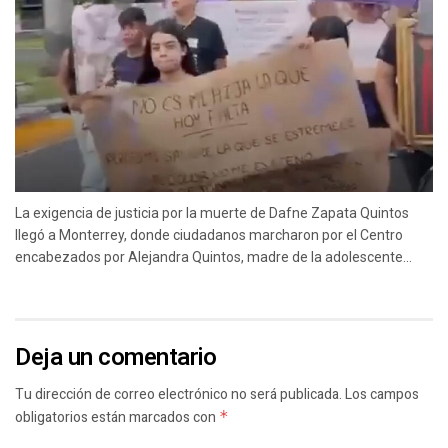
La exigencia de justicia por la muerte de Dafne Zapata Quintos
llegó a Monterrey, donde ciudadanos marcharon por el Centro
encabezados por Alejandra Quintos, madre de la adolescente...
Deja un comentario
Tu dirección de correo electrónico no será publicada.
Los campos
obligatorios están marcados con
*