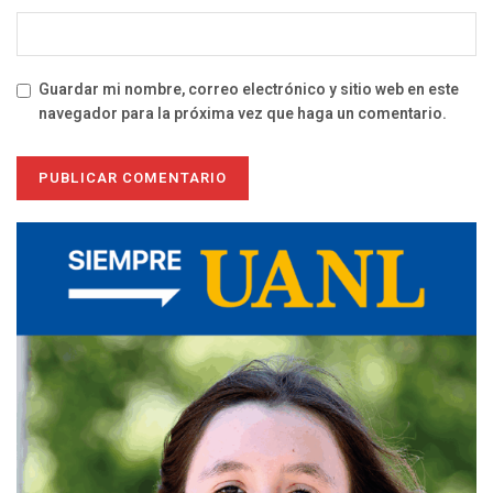
Guardar mi nombre, correo electrónico y sitio web en este
navegador para la próxima vez que haga un comentario.