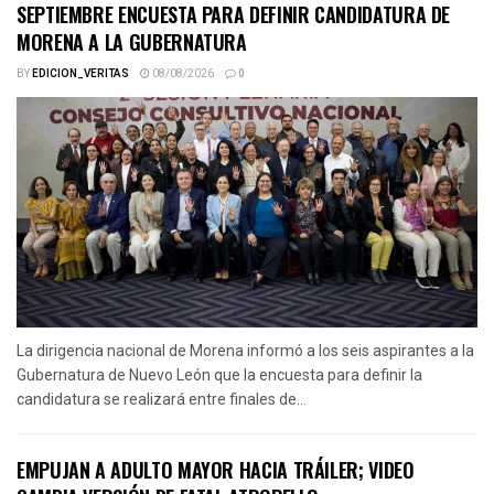
SEPTIEMBRE ENCUESTA PARA DEFINIR CANDIDATURA DE
MORENA A LA GUBERNATURA
BY
EDICION_VERITAS
08/08/2026
0
La dirigencia nacional de Morena informó a los seis aspirantes a la
Gubernatura de Nuevo León que la encuesta para definir la
candidatura se realizará entre finales de...
EMPUJAN A ADULTO MAYOR HACIA TRÁILER; VIDEO