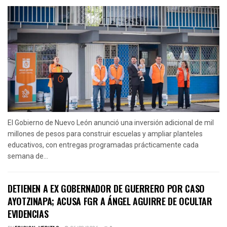
El Gobierno de Nuevo León anunció una inversión adicional de mil
millones de pesos para construir escuelas y ampliar planteles
educativos, con entregas programadas prácticamente cada
semana de...
DETIENEN A EX GOBERNADOR DE GUERRERO POR CASO
AYOTZINAPA; ACUSA FGR A ÁNGEL AGUIRRE DE OCULTAR
EVIDENCIAS