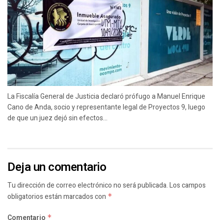
La Fiscalía General de Justicia declaró prófugo a Manuel Enrique
Cano de Anda, socio y representante legal de Proyectos 9, luego
de que un juez dejó sin efectos...
Deja un comentario
Tu dirección de correo electrónico no será publicada.
Los campos
obligatorios están marcados con
*
Comentario
*