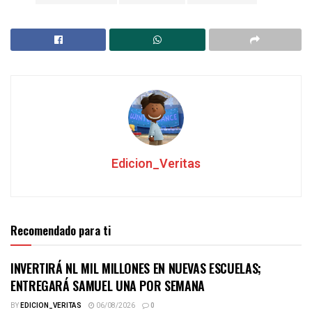
Edicion_Veritas
Recomendado para ti
INVERTIRÁ NL MIL MILLONES EN NUEVAS ESCUELAS;
ENTREGARÁ SAMUEL UNA POR SEMANA
BY
EDICION_VERITAS
06/08/2026
0