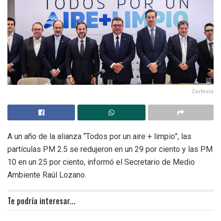
Cortesía
A un año de la alianza “Todos por un aire + limpio”, las
partículas PM 2.5 se redujeron en un 29 por ciento y las PM
10 en un 25 por ciento, informó el Secretario de Medio
Ambiente Raúl Lozano.
Te podría interesar...