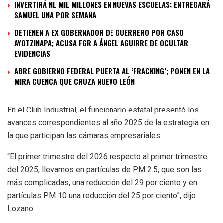
INVERTIRÁ NL MIL MILLONES EN NUEVAS ESCUELAS; ENTREGARÁ
SAMUEL UNA POR SEMANA
DETIENEN A EX GOBERNADOR DE GUERRERO POR CASO
AYOTZINAPA; ACUSA FGR A ÁNGEL AGUIRRE DE OCULTAR
EVIDENCIAS
ABRE GOBIERNO FEDERAL PUERTA AL ‘FRACKING’; PONEN EN LA
MIRA CUENCA QUE CRUZA NUEVO LEÓN
En el Club Industrial, el funcionario estatal presentó los
avances correspondientes al año 2025 de la estrategia en
la que participan las cámaras empresariales.
“El primer trimestre del 2026 respecto al primer trimestre
del 2025, llevamos en partículas de PM 2.5, que son las
más complicadas, una reducción del 29 por ciento y en
partículas PM 10 una reducción del 25 por ciento”, dijo
Lozano.