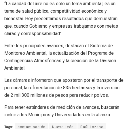
“La calidad del aire no es solo un tema ambiental; es un
tema de salud pública, competitividad económica y
bienestar. Hoy presentamos resultados que demuestran
que, cuando Gobierno y empresas trabajamos con metas
claras y corresponsabilidad”.
Entre los principales avances, destacan el Sistema de
Monitoreo Ambiental, la actualización del Programa de
Contingencias Atmosféricas y la creación de la División
Ambiental.
Las cámaras informaron que apostaron por el transporte de
personal, la reforestación de 835 hectáreas y la inversión
de 2 mil 300 millones de pesos para reducir polvos.
Para tener estándares de medición de avances, buscarán
incluir a los Municipios y Universidades en la alianza.
Tags:
contaminación
Nuevo León
Raúl Lozano