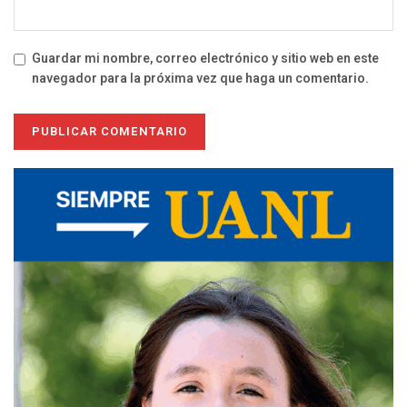
Guardar mi nombre, correo electrónico y sitio web en este
navegador para la próxima vez que haga un comentario.