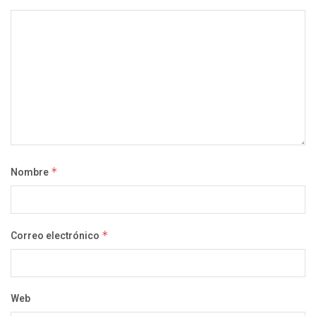
Nombre
*
Correo electrónico
*
Web