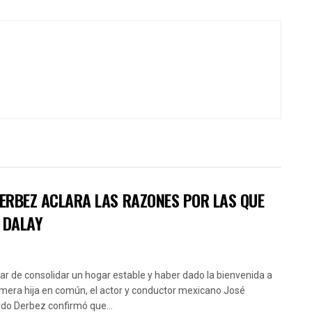
DERBEZ ACLARA LAS RAZONES POR LAS QUE
 DALAY
ar de consolidar un hogar estable y haber dado la bienvenida a
imera hija en común, el actor y conductor mexicano José
do Derbez confirmó que...