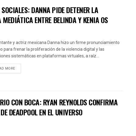
SOCIALES: DANNA PIDE DETENER LA
 MEDIÁTICA ENTRE BELINDA Y KENIA OS
ntante y actriz mexicana Danna hizo un firme pronunciamiento
o para frenar la proliferación de la violencia digital y las
iones sistemáticas en plataformas virtuales, a raíz...
AD MORE
RIO CON BOCA: RYAN REYNOLDS CONFIRMA
DE DEADPOOL EN EL UNIVERSO