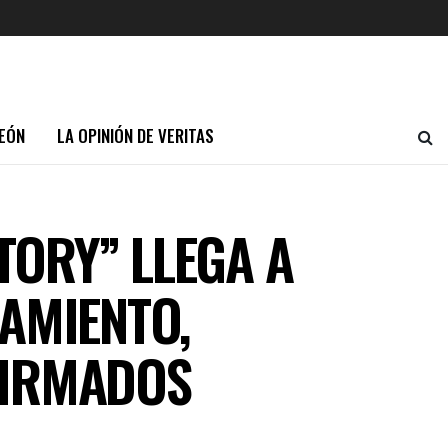
EÓN
LA OPINIÓN DE VERITAS
TORY” LLEGA A
AMIENTO,
FIRMADOS