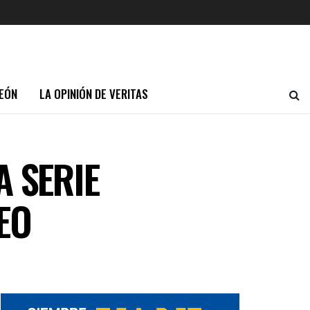
EÓN
LA OPINIÓN DE VERITAS
A SERIE
EO