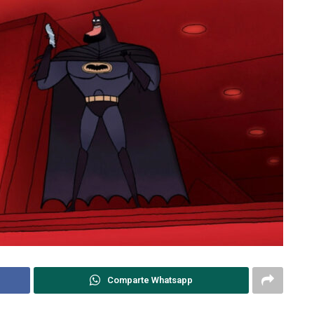
Comparte Whatsapp