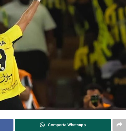
Comparte Whatsapp