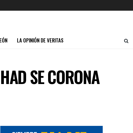
EÓN
LA OPINIÓN DE VERITAS
IHAD SE CORONA