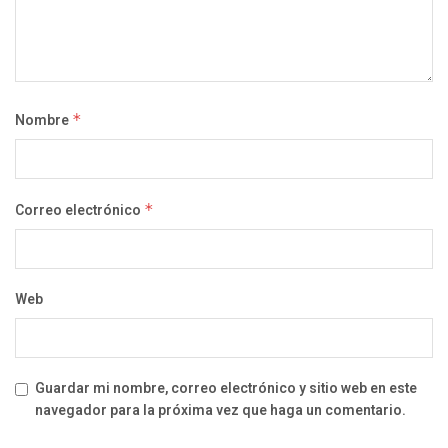
Nombre
*
Correo electrónico
*
Web
Guardar mi nombre, correo electrónico y sitio web en este
navegador para la próxima vez que haga un comentario.