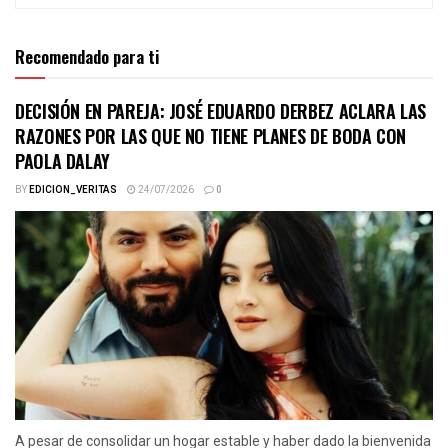
Recomendado para ti
DECISIÓN EN PAREJA: JOSÉ EDUARDO DERBEZ ACLARA LAS
RAZONES POR LAS QUE NO TIENE PLANES DE BODA CON
PAOLA DALAY
BY
EDICION_VERITAS
24/07/2026
0
A pesar de consolidar un hogar estable y haber dado la bienvenida