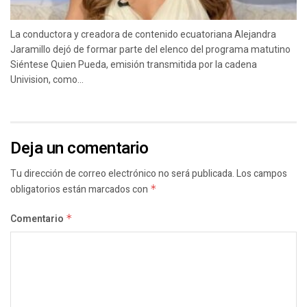
La conductora y creadora de contenido ecuatoriana Alejandra
Jaramillo dejó de formar parte del elenco del programa matutino
Siéntese Quien Pueda, emisión transmitida por la cadena
Univision, como...
Deja un comentario
Tu dirección de correo electrónico no será publicada.
Los campos
obligatorios están marcados con
*
Comentario
*