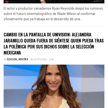
El actor y productor canadiense Ryan Reynolds disipó los rumores
sobre el futuro cinematográfico de Wade Wilson al confirmar
oficialmente que ya trabaja en el desarrollo de una...
CAMBIO EN LA PANTALLA DE UNIVISION: ALEJANDRA
JARAMILLO QUEDA FUERA DE SIÉNTESE QUIEN PUEDA TRAS
LA POLÉMICA POR SUS DICHOS SOBRE LA SELECCIÓN
MEXICANA
BY
EDICION_VERITAS
22/07/2026
0