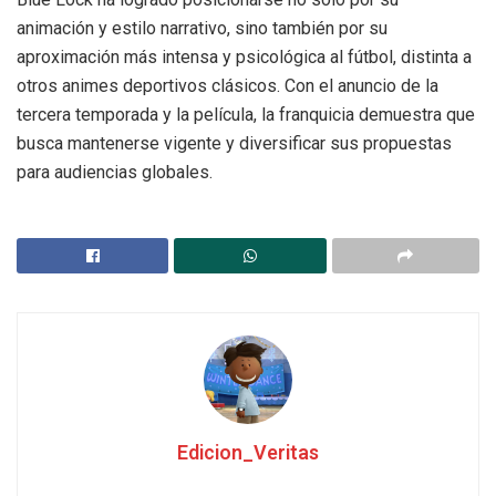
animación y estilo narrativo, sino también por su
aproximación más intensa y psicológica al fútbol, distinta a
otros animes deportivos clásicos. Con el anuncio de la
tercera temporada y la película, la franquicia demuestra que
busca mantenerse vigente y diversificar sus propuestas
para audiencias globales.
Edicion_Veritas