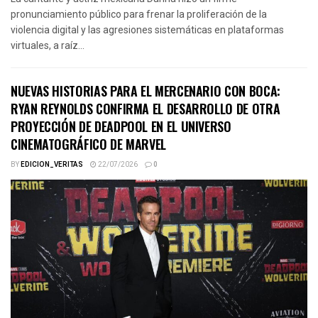
pronunciamiento público para frenar la proliferación de la
violencia digital y las agresiones sistemáticas en plataformas
virtuales, a raíz...
NUEVAS HISTORIAS PARA EL MERCENARIO CON BOCA:
RYAN REYNOLDS CONFIRMA EL DESARROLLO DE OTRA
PROYECCIÓN DE DEADPOOL EN EL UNIVERSO
CINEMATOGRÁFICO DE MARVEL
BY
EDICION_VERITAS
22/07/2026
0