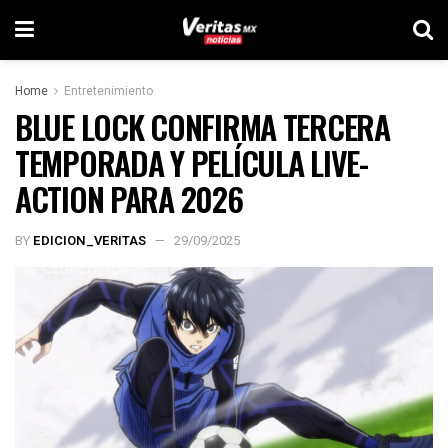
Home
Entretenimiento
BLUE LOCK CONFIRMA TERCERA
TEMPORADA Y PELÍCULA LIVE-
ACTION PARA 2026
BY
EDICION_VERITAS
29/09/2025