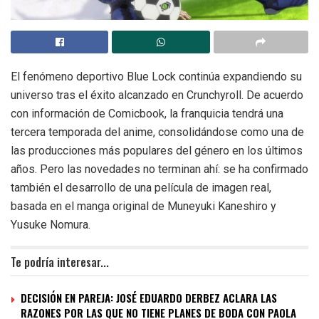
El fenómeno deportivo Blue Lock continúa expandiendo su
universo tras el éxito alcanzado en Crunchyroll. De acuerdo
con información de Comicbook, la franquicia tendrá una
tercera temporada del anime, consolidándose como una de
las producciones más populares del género en los últimos
años. Pero las novedades no terminan ahí: se ha confirmado
también el desarrollo de una película de imagen real,
basada en el manga original de Muneyuki Kaneshiro y
Yusuke Nomura.
Te podría interesar...
DECISIÓN EN PAREJA: JOSÉ EDUARDO DERBEZ ACLARA LAS
RAZONES POR LAS QUE NO TIENE PLANES DE BODA CON PAOLA