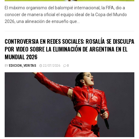
El máximo organismo del balompié internacional, la FIFA, dio a
conocer de manera oficial el equipo ideal de la Copa del Mundo
2026, una alineación de ensueño que...
CONTROVERSIA EN REDES SOCIALES: ROSALÍA SE DISCULPA
POR VIDEO SOBRE LA ELIMINACIÓN DE ARGENTINA EN EL
MUNDIAL 2026
BY
EDICION_VERITAS
22/07/2026
0