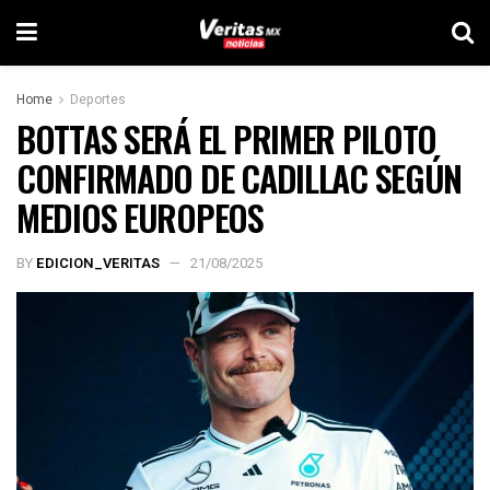
Home
Deportes
BOTTAS SERÁ EL PRIMER PILOTO
CONFIRMADO DE CADILLAC SEGÚN
MEDIOS EUROPEOS
BY
EDICION_VERITAS
21/08/2025