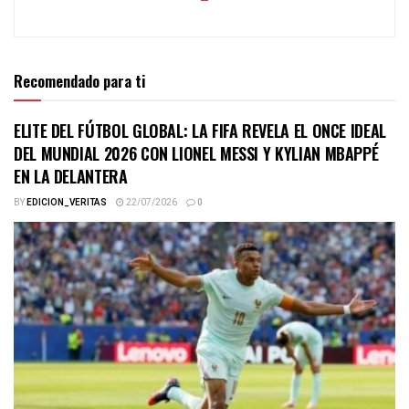
Recomendado para ti
ELITE DEL FÚTBOL GLOBAL: LA FIFA REVELA EL ONCE IDEAL
DEL MUNDIAL 2026 CON LIONEL MESSI Y KYLIAN MBAPPÉ
EN LA DELANTERA
BY
EDICION_VERITAS
22/07/2026
0