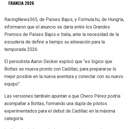
FRANCIA 2026
RacingNews365, de Países Bajos, y Formula.hu, de Hungría,
informaron que el anuncio se daría entre los Grandes
Premios de Países Bajos e Italia, ante la necesidad de la
escudería de definir a tiempo su alineación para la
temporada 2026.
El periodista Aaron Decker explicó que “es lógico que
Bottas se mueva pronto con Cadillac, para prepararse lo
mejor posible en la nueva aventura y conectar con su nuevo
equipo”.
Las versiones también apuntan a que Checo Pérez podría
acompañar a Bottas, formando una dupla de pilotos
experimentados para el debut de Cadillac en la máxima
categoría.