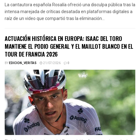
La cantautora española Rosalía ofreció una disculpa pública tras la
intensa marejada de críticas desatada en plataformas digitales a
raíz de un video que compartió tras la eliminación...
ACTUACIÓN HISTÓRICA EN EUROPA: ISAAC DEL TORO
MANTIENE EL PODIO GENERAL Y EL MAILLOT BLANCO EN EL
TOUR DE FRANCIA 2026
BY
EDICION_VERITAS
21/07/2026
0