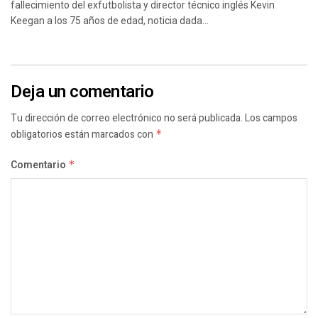
fallecimiento del exfutbolista y director técnico inglés Kevin
Keegan a los 75 años de edad, noticia dada...
Deja un comentario
Tu dirección de correo electrónico no será publicada.
Los campos
obligatorios están marcados con
*
Comentario
*