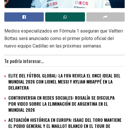
Medios especializados en Fórmula 1 aseguran que Valtteri
Bottas será anunciado como el primer piloto oficial del
nuevo equipo Cadillac en las próximas semanas.
Te podría interesar...
ELITE DEL FÚTBOL GLOBAL: LA FIFA REVELA EL ONCE IDEAL DEL
MUNDIAL 2026 CON LIONEL MESSI Y KYLIAN MBAPPÉ EN LA
DELANTERA
CONTROVERSIA EN REDES SOCIALES: ROSALÍA SE DISCULPA
POR VIDEO SOBRE LA ELIMINACIÓN DE ARGENTINA EN EL
MUNDIAL 2026
ACTUACIÓN HISTÓRICA EN EUROPA: ISAAC DEL TORO MANTIENE
EL PODIO GENERAL Y EL MAILLOT BLANCO EN EL TOUR DE