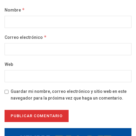
Nombre
*
Correo electrónico
*
Web
Guardar mi nombre, correo electrónico y sitio web en este
navegador para la próxima vez que haga un comentario.