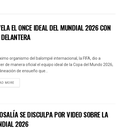
EVELA EL ONCE IDEAL DEL MUNDIAL 2026 CON
A DELANTERA
ximo organismo del balompié internacional, la FIFA, dio a
er de manera oficial el equipo ideal de la Copa del Mundo 2026,
lineación de ensueño que...
AD MORE
OSALÍA SE DISCULPA POR VIDEO SOBRE LA
NDIAL 2026