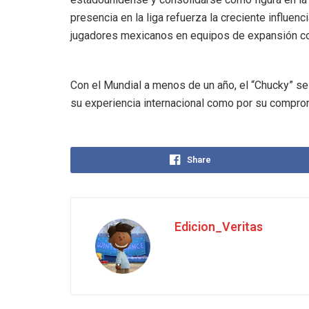
presencia en la liga refuerza la creciente influenc
jugadores mexicanos en equipos de expansión c
Con el Mundial a menos de un año, el “Chucky” se 
su experiencia internacional como por su compro
Share
Edicion_Veritas