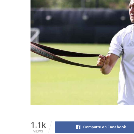
1.1k
Comparte en Facebook
VIEWS