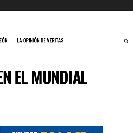
EÓN
LA OPINIÓN DE VERITAS
EN EL MUNDIAL