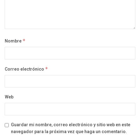
Nombre
*
Correo electrónico
*
Web
Guardar mi nombre, correo electrónico y sitio web en este
navegador para la próxima vez que haga un comentario.