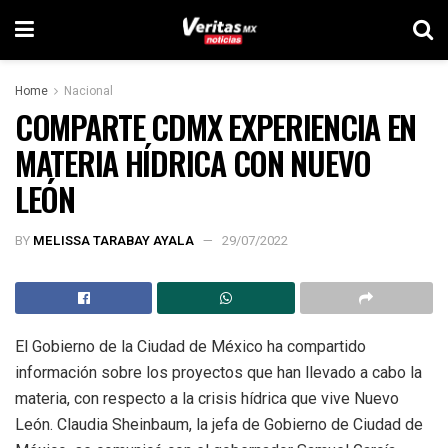
Home
Nacional
COMPARTE CDMX EXPERIENCIA EN
MATERIA HÍDRICA CON NUEVO
LEÓN
BY
MELISSA TARABAY AYALA
29/07/2022
El Gobierno de la Ciudad de México ha compartido
información sobre los proyectos que han llevado a cabo la
materia, con respecto a la crisis hídrica que vive Nuevo
León. Claudia Sheinbaum, la jefa de Gobierno de Ciudad de