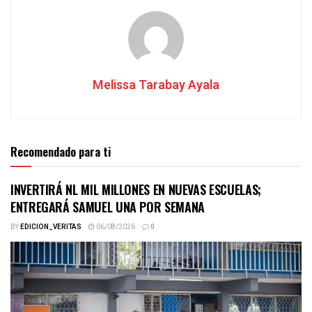
Melissa Tarabay Ayala
Recomendado para ti
INVERTIRÁ NL MIL MILLONES EN NUEVAS ESCUELAS;
ENTREGARÁ SAMUEL UNA POR SEMANA
BY
EDICION_VERITAS
06/08/2026
0