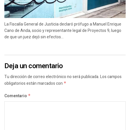
La Fiscalía General de Justicia declaró prófugo a Manuel Enrique
Cano de Anda, socio y representante legal de Proyectos 9, luego
de que un juez dejó sin efectos...
Deja un comentario
Tu dirección de correo electrónico no será publicada.
Los campos
obligatorios están marcados con
*
Comentario
*