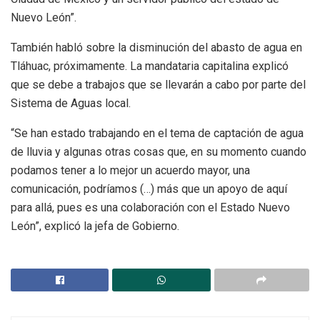
Nuevo León”.
También habló sobre la disminución del abasto de agua en
Tláhuac, próximamente. La mandataria capitalina explicó
que se debe a trabajos que se llevarán a cabo por parte del
Sistema de Aguas local.
“Se han estado trabajando en el tema de captación de agua
de lluvia y algunas otras cosas que, en su momento cuando
podamos tener a lo mejor un acuerdo mayor, una
comunicación, podríamos (…) más que un apoyo de aquí
para allá, pues es una colaboración con el Estado Nuevo
León”, explicó la jefa de Gobierno.