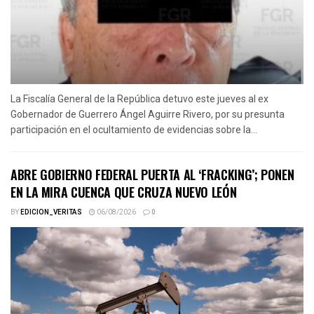
La Fiscalía General de la República detuvo este jueves al ex
Gobernador de Guerrero Ángel Aguirre Rivero, por su presunta
participación en el ocultamiento de evidencias sobre la...
ABRE GOBIERNO FEDERAL PUERTA AL ‘FRACKING’; PONEN
EN LA MIRA CUENCA QUE CRUZA NUEVO LEÓN
BY
EDICION_VERITAS
06/08/2026
0