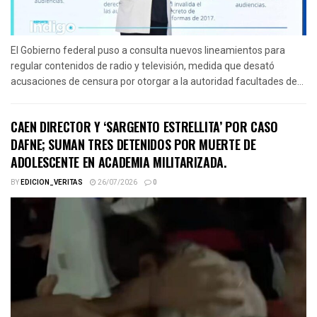
El Gobierno federal puso a consulta nuevos lineamientos para
regular contenidos de radio y televisión, medida que desató
acusaciones de censura por otorgar a la autoridad facultades de...
CAEN DIRECTOR Y ‘SARGENTO ESTRELLITA’ POR CASO
DAFNE; SUMAN TRES DETENIDOS POR MUERTE DE
ADOLESCENTE EN ACADEMIA MILITARIZADA.
BY
EDICION_VERITAS
26/07/2026
0