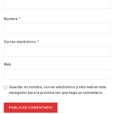
Nombre
*
Correo electrónico
*
Web
Guardar mi nombre, correo electrónico y sitio web en este
navegador para la próxima vez que haga un comentario.