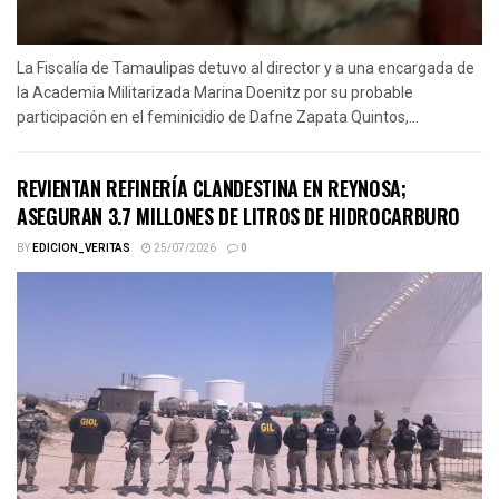
La Fiscalía de Tamaulipas detuvo al director y a una encargada de
la Academia Militarizada Marina Doenitz por su probable
participación en el feminicidio de Dafne Zapata Quintos,...
REVIENTAN REFINERÍA CLANDESTINA EN REYNOSA;
ASEGURAN 3.7 MILLONES DE LITROS DE HIDROCARBURO
BY
EDICION_VERITAS
25/07/2026
0