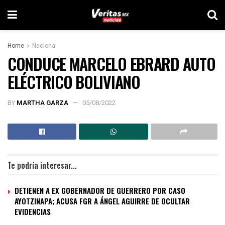
Home
Nacional
CONDUCE MARCELO EBRARD AUTO
ELÉCTRICO BOLIVIANO
BY
MARTHA GARZA
05/08/2022
Te podría interesar...
DETIENEN A EX GOBERNADOR DE GUERRERO POR CASO
AYOTZINAPA; ACUSA FGR A ÁNGEL AGUIRRE DE OCULTAR
EVIDENCIAS