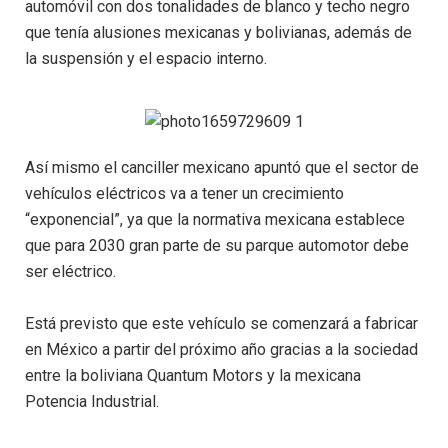
automóvil con dos tonalidades de blanco y techo negro
que tenía alusiones mexicanas y bolivianas, además de
la suspensión y el espacio interno.
Así mismo el canciller mexicano apuntó que el sector de
vehículos eléctricos va a tener un crecimiento
“exponencial”, ya que la normativa mexicana establece
que para 2030 gran parte de su parque automotor debe
ser eléctrico.
Está previsto que este vehículo se comenzará a fabricar
en México a partir del próximo año gracias a la sociedad
entre la boliviana Quantum Motors y la mexicana
Potencia Industrial.