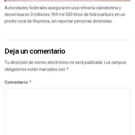
Autoridades federales aseguraron una refinería clandestina y
decomisaron 3 millones 769 mil 500 litros de hidrocarburo en un
predio rural de Reynosa, sin reportar personas detenidas.
Deja un comentario
Tu dirección de correo electrónico no será publicada.
Los campos
obligatorios están marcados con
*
Comentario
*