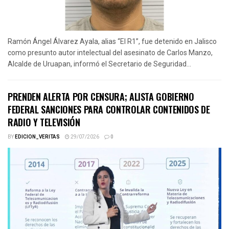
Ramón Ángel Álvarez Ayala, alias “El R1”, fue detenido en Jalisco
como presunto autor intelectual del asesinato de Carlos Manzo,
Alcalde de Uruapan, informó el Secretario de Seguridad...
PRENDEN ALERTA POR CENSURA; ALISTA GOBIERNO
FEDERAL SANCIONES PARA CONTROLAR CONTENIDOS DE
RADIO Y TELEVISIÓN
BY
EDICION_VERITAS
29/07/2026
0