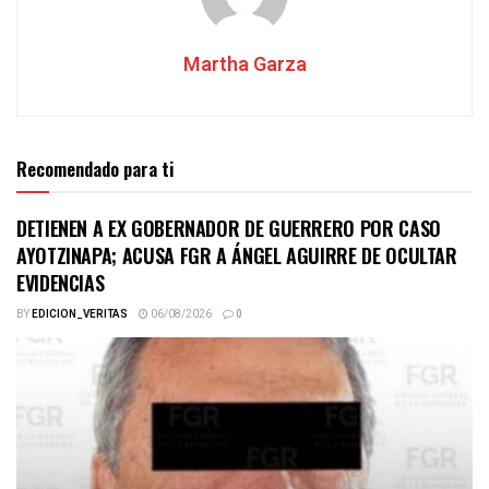
Martha Garza
Recomendado para ti
DETIENEN A EX GOBERNADOR DE GUERRERO POR CASO
AYOTZINAPA; ACUSA FGR A ÁNGEL AGUIRRE DE OCULTAR
EVIDENCIAS
BY
EDICION_VERITAS
06/08/2026
0