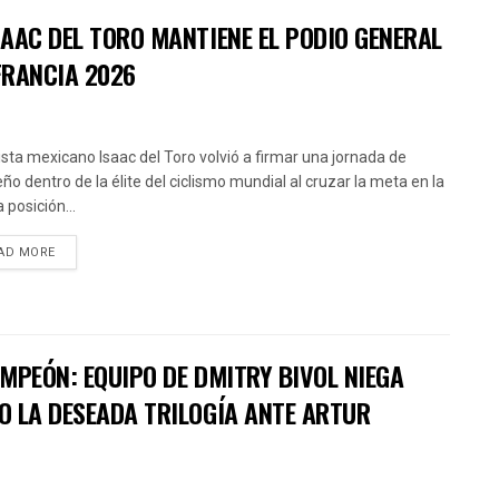
AAC DEL TORO MANTIENE EL PODIO GENERAL
FRANCIA 2026
clista mexicano Isaac del Toro volvió a firmar una jornada de
ño dentro de la élite del ciclismo mundial al cruzar la meta en la
 posición...
AD MORE
MPEÓN: EQUIPO DE DMITRY BIVOL NIEGA
O LA DESEADA TRILOGÍA ANTE ARTUR