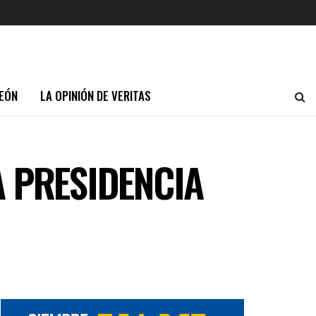
EÓN
LA OPINIÓN DE VERITAS
 PRESIDENCIA