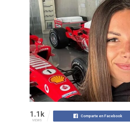
1.1k
Comparte en Facebook
VIEWS