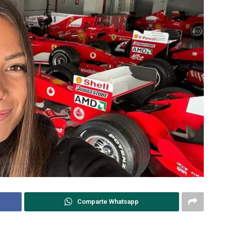
Comparte Whatsapp