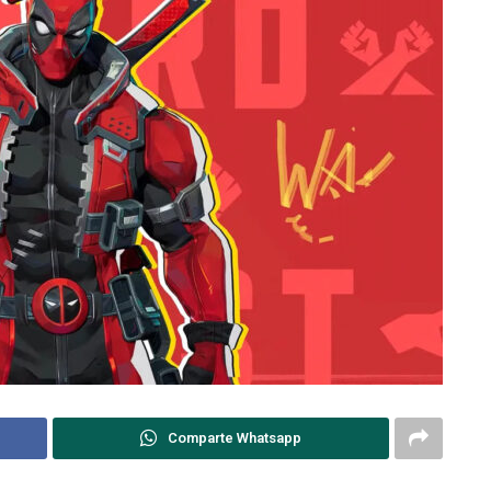
Comparte Whatsapp