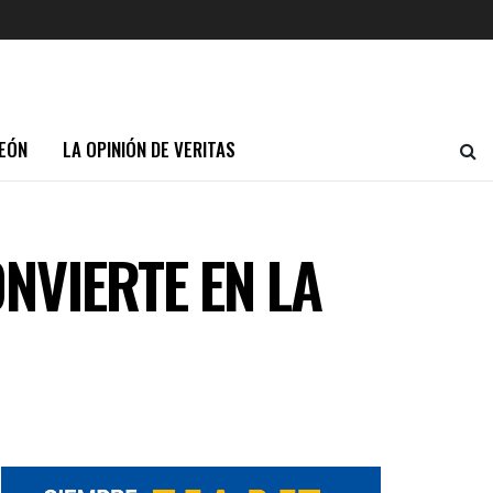
EÓN
LA OPINIÓN DE VERITAS
NVIERTE EN LA