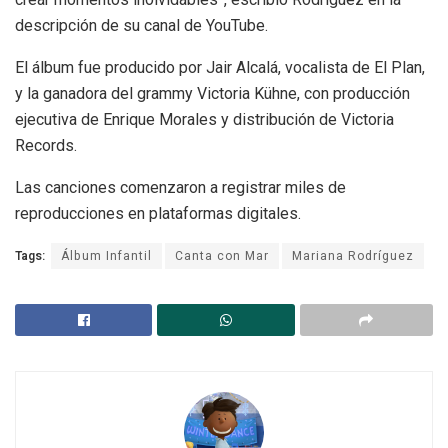
descripción de su canal de YouTube.
El álbum fue producido por Jair Alcalá, vocalista de El Plan,
y la ganadora del grammy Victoria Kühne, con producción
ejecutiva de Enrique Morales y distribución de Victoria
Records.
Las canciones comenzaron a registrar miles de
reproducciones en plataformas digitales.
Tags:
Álbum Infantil
Canta con Mar
Mariana Rodríguez