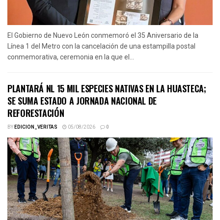
El Gobierno de Nuevo León conmemoró el 35 Aniversario de la
Línea 1 del Metro con la cancelación de una estampilla postal
conmemorativa, ceremonia en la que el...
PLANTARÁ NL 15 MIL ESPECIES NATIVAS EN LA HUASTECA;
SE SUMA ESTADO A JORNADA NACIONAL DE
REFORESTACIÓN
BY
EDICION_VERITAS
05/08/2026
0