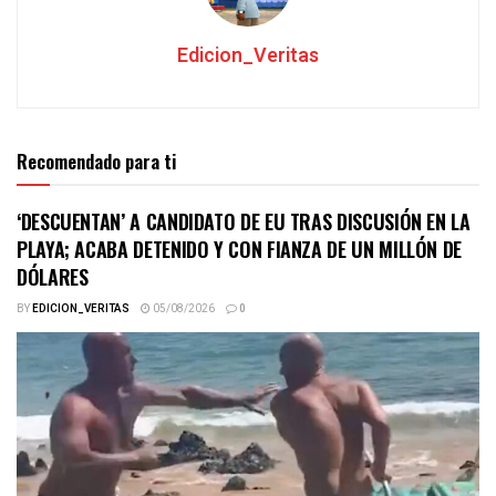
Edicion_Veritas
Recomendado para ti
‘DESCUENTAN’ A CANDIDATO DE EU TRAS DISCUSIÓN EN LA
PLAYA; ACABA DETENIDO Y CON FIANZA DE UN MILLÓN DE
DÓLARES
BY
EDICION_VERITAS
05/08/2026
0