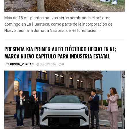
Más de 15 mil plantas nativas serán sembradas el próximo
domingo en La Huasteca, como parte de la incorporación de
Nuevo León a la Jornada Nacional de Reforestación...
PRESENTA KIA PRIMER AUTO ELÉCTRICO HECHO EN NL;
MARCA NUEVO CAPÍTULO PARA INDUSTRIA ESTATAL
BY
EDICION_VERITAS
05/08/2026
0