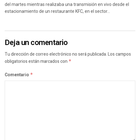
del martes mientras realizaba una transmisión en vivo desde el
estacionamiento de un restaurante KFC, en el sector...
Deja un comentario
Tu dirección de correo electrónico no será publicada.
Los campos
obligatorios están marcados con
*
Comentario
*