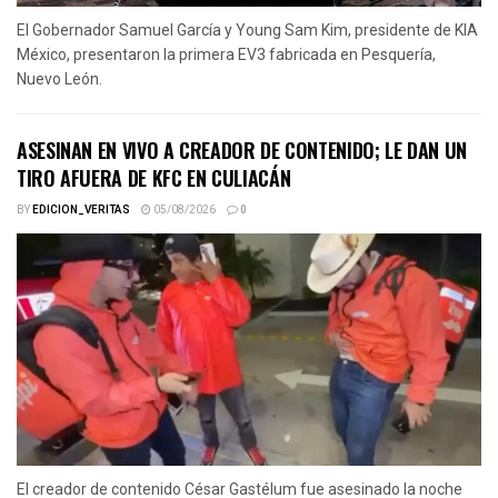
El Gobernador Samuel García y Young Sam Kim, presidente de KIA
México, presentaron la primera EV3 fabricada en Pesquería,
Nuevo León.
ASESINAN EN VIVO A CREADOR DE CONTENIDO; LE DAN UN
TIRO AFUERA DE KFC EN CULIACÁN
BY
EDICION_VERITAS
05/08/2026
0
El creador de contenido César Gastélum fue asesinado la noche