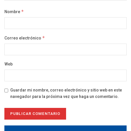
Nombre
*
Correo electrónico
*
Web
Guardar mi nombre, correo electrónico y sitio web en este
navegador para la próxima vez que haga un comentario.