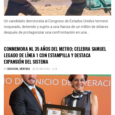
Un candidato demócrata al Congreso de Estados Unidos terminó
noqueado, detenido y sujeto a una fianza de un millón de dólares
después de protagonizar una confrontación en una...
CONMEMORA NL 35 AÑOS DEL METRO; CELEBRA SAMUEL
LEGADO DE LÍNEA 1 CON ESTAMPILLA Y DESTACA
EXPANSIÓN DEL SISTEMA
BY
EDICION_VERITAS
05/08/2026
0