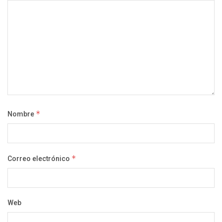
Nombre
*
Correo electrónico
*
Web