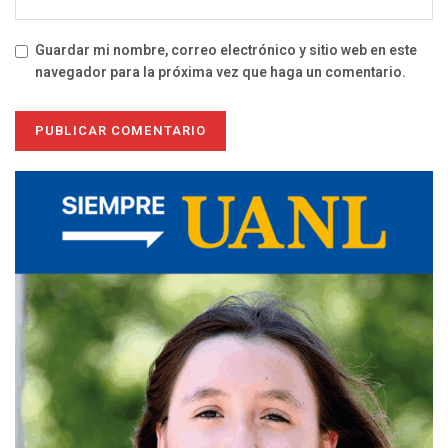
Guardar mi nombre, correo electrónico y sitio web en este
navegador para la próxima vez que haga un comentario.