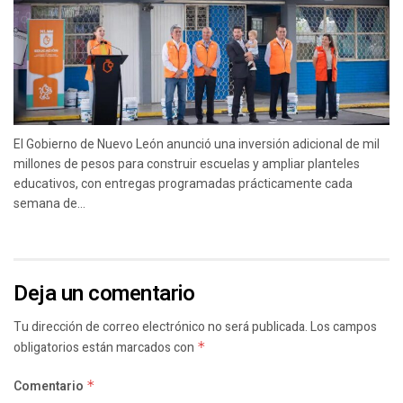
El Gobierno de Nuevo León anunció una inversión adicional de mil
millones de pesos para construir escuelas y ampliar planteles
educativos, con entregas programadas prácticamente cada
semana de...
Deja un comentario
Tu dirección de correo electrónico no será publicada.
Los campos
obligatorios están marcados con
*
Comentario
*