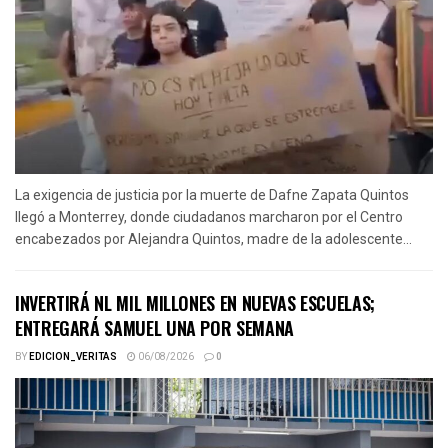
La exigencia de justicia por la muerte de Dafne Zapata Quintos
llegó a Monterrey, donde ciudadanos marcharon por el Centro
encabezados por Alejandra Quintos, madre de la adolescente...
INVERTIRÁ NL MIL MILLONES EN NUEVAS ESCUELAS;
ENTREGARÁ SAMUEL UNA POR SEMANA
BY
EDICION_VERITAS
06/08/2026
0