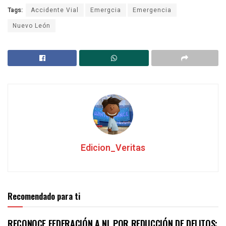
Tags:
Accidente Vial
Emergcia
Emergencia
Nuevo León
Edicion_Veritas
Recomendado para ti
RECONOCE FEDERACIÓN A NL POR REDUCCIÓN DE DELITOS;