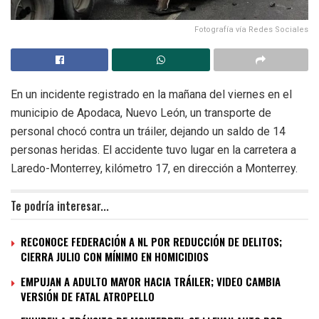
Fotografía vía Redes Sociales
En un incidente registrado en la mañana del viernes en el
municipio de Apodaca, Nuevo León, un transporte de
personal chocó contra un tráiler, dejando un saldo de 14
personas heridas. El accidente tuvo lugar en la carretera a
Laredo-Monterrey, kilómetro 17, en dirección a Monterrey.
Te podría interesar...
RECONOCE FEDERACIÓN A NL POR REDUCCIÓN DE DELITOS;
CIERRA JULIO CON MÍNIMO EN HOMICIDIOS
EMPUJAN A ADULTO MAYOR HACIA TRÁILER; VIDEO CAMBIA
VERSIÓN DE FATAL ATROPELLO