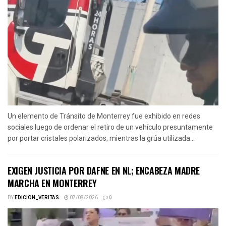
Un elemento de Tránsito de Monterrey fue exhibido en redes
sociales luego de ordenar el retiro de un vehículo presuntamente
por portar cristales polarizados, mientras la grúa utilizada...
EXIGEN JUSTICIA POR DAFNE EN NL; ENCABEZA MADRE
MARCHA EN MONTERREY
BY
EDICION_VERITAS
07/08/2026
0