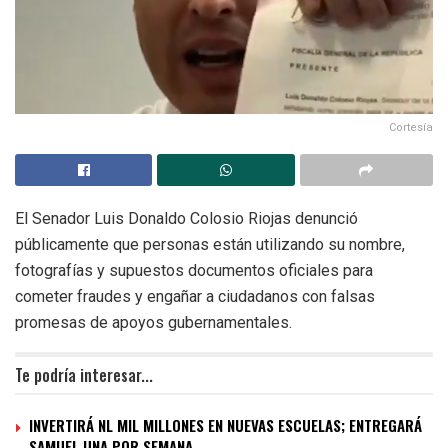
Cortesía
El Senador Luis Donaldo Colosio Riojas denunció
públicamente que personas están utilizando su nombre,
fotografías y supuestos documentos oficiales para
cometer fraudes y engañar a ciudadanos con falsas
promesas de apoyos gubernamentales.
Te podría interesar...
INVERTIRÁ NL MIL MILLONES EN NUEVAS ESCUELAS; ENTREGARÁ
SAMUEL UNA POR SEMANA