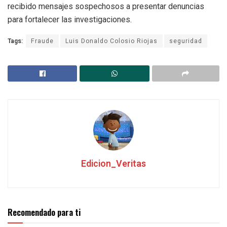
recibido mensajes sospechosos a presentar denuncias
para fortalecer las investigaciones.
Tags:
Fraude
Luis Donaldo Colosio Riojas
seguridad
Edicion_Veritas
Recomendado para ti