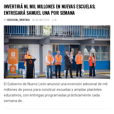
INVERTIRÁ NL MIL MILLONES EN NUEVAS ESCUELAS;
ENTREGARÁ SAMUEL UNA POR SEMANA
BY
EDICION_VERITAS
06/08/2026
0
El Gobierno de Nuevo León anunció una inversión adicional de mil
millones de pesos para construir escuelas y ampliar planteles
educativos, con entregas programadas prácticamente cada
semana de...