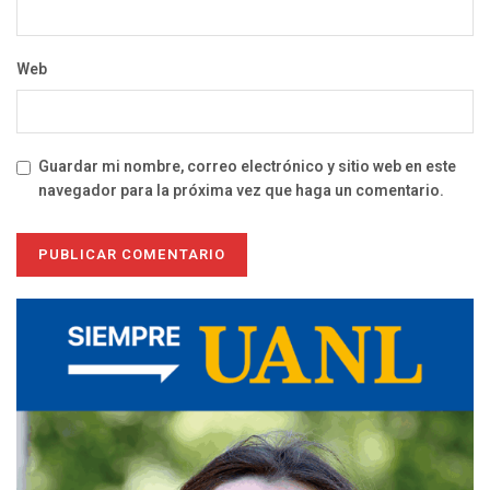
Web
Guardar mi nombre, correo electrónico y sitio web en este
navegador para la próxima vez que haga un comentario.