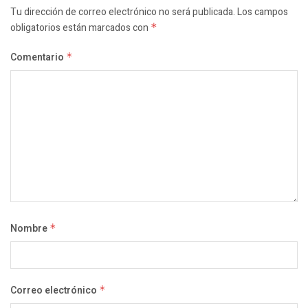
Tu dirección de correo electrónico no será publicada.
Los campos
obligatorios están marcados con
*
Comentario
*
Nombre
*
Correo electrónico
*