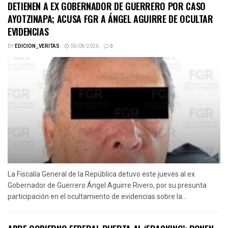
DETIENEN A EX GOBERNADOR DE GUERRERO POR CASO
AYOTZINAPA; ACUSA FGR A ÁNGEL AGUIRRE DE OCULTAR
EVIDENCIAS
BY
EDICION_VERITAS
06/08/2026
0
La Fiscalía General de la República detuvo este jueves al ex
Gobernador de Guerrero Ángel Aguirre Rivero, por su presunta
participación en el ocultamiento de evidencias sobre la...