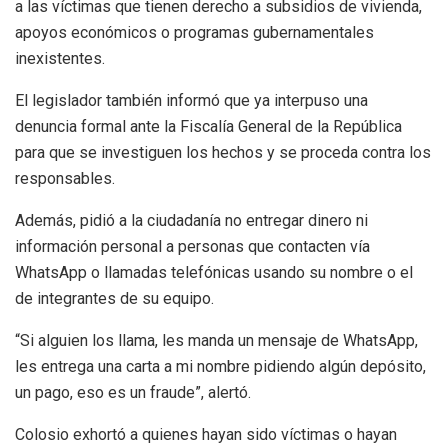
a las víctimas que tienen derecho a subsidios de vivienda,
apoyos económicos o programas gubernamentales
inexistentes.
El legislador también informó que ya interpuso una
denuncia formal ante la Fiscalía General de la República
para que se investiguen los hechos y se proceda contra los
responsables.
Además, pidió a la ciudadanía no entregar dinero ni
información personal a personas que contacten vía
WhatsApp o llamadas telefónicas usando su nombre o el
de integrantes de su equipo.
“Si alguien los llama, les manda un mensaje de WhatsApp,
les entrega una carta a mi nombre pidiendo algún depósito,
un pago, eso es un fraude”, alertó.
Colosio exhortó a quienes hayan sido víctimas o hayan