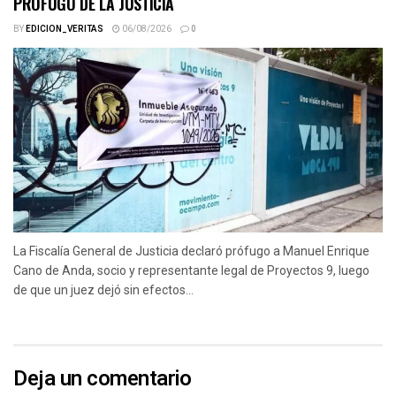
PRÓFUGO DE LA JUSTICIA
BY
EDICION_VERITAS
06/08/2026
0
La Fiscalía General de Justicia declaró prófugo a Manuel Enrique
Cano de Anda, socio y representante legal de Proyectos 9, luego
de que un juez dejó sin efectos...
Deja un comentario