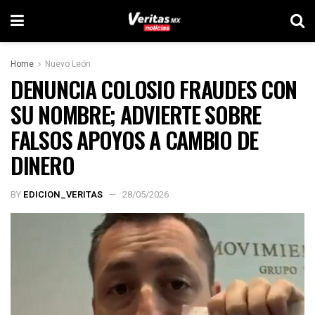
Home
Nuevo León
DENUNCIA COLOSIO FRAUDES CON
SU NOMBRE; ADVIERTE SOBRE
FALSOS APOYOS A CAMBIO DE
DINERO
BY
EDICION_VERITAS
28/05/2026