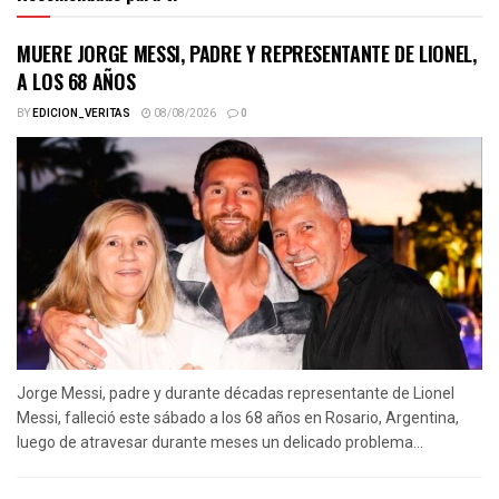
MUERE JORGE MESSI, PADRE Y REPRESENTANTE DE LIONEL,
A LOS 68 AÑOS
BY
EDICION_VERITAS
08/08/2026
0
Jorge Messi, padre y durante décadas representante de Lionel
Messi, falleció este sábado a los 68 años en Rosario, Argentina,
luego de atravesar durante meses un delicado problema...