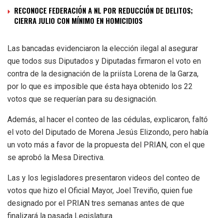
RECONOCE FEDERACIÓN A NL POR REDUCCIÓN DE DELITOS;
CIERRA JULIO CON MÍNIMO EN HOMICIDIOS
Las bancadas evidenciaron la elección ilegal al asegurar
que todos sus Diputados y Diputadas firmaron el voto en
contra de la designación de la priísta Lorena de la Garza,
por lo que es imposible que ésta haya obtenido los 22
votos que se requerían para su designación.
Además, al hacer el conteo de las cédulas, explicaron, faltó
el voto del Diputado de Morena Jesús Elizondo, pero había
un voto más a favor de la propuesta del PRIAN, con el que
se aprobó la Mesa Directiva.
Las y los legisladores presentaron videos del conteo de
votos que hizo el Oficial Mayor, Joel Treviño, quien fue
designado por el PRIAN tres semanas antes de que
finalizará la pasada Legislatura.