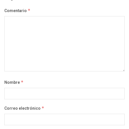
Comentario
*
Nombre
*
Correo electrónico
*