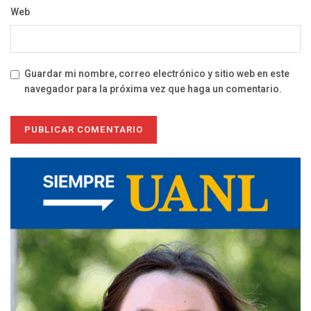
Web
Guardar mi nombre, correo electrónico y sitio web en este
navegador para la próxima vez que haga un comentario.