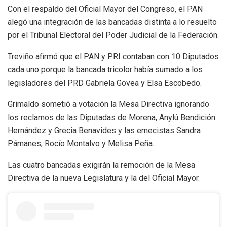
Con el respaldo del Oficial Mayor del Congreso, el PAN
alegó una integración de las bancadas distinta a lo resuelto
por el Tribunal Electoral del Poder Judicial de la Federación.
Treviño afirmó que el PAN y PRI contaban con 10 Diputados
cada uno porque la bancada tricolor había sumado a los
legisladores del PRD Gabriela Govea y Elsa Escobedo.
Grimaldo sometió a votación la Mesa Directiva ignorando
los reclamos de las Diputadas de Morena, Anylú Bendición
Hernández y Grecia Benavides y las emecistas Sandra
Pámanes, Rocío Montalvo y Melisa Peña.
Las cuatro bancadas exigirán la remoción de la Mesa
Directiva de la nueva Legislatura y la del Oficial Mayor.