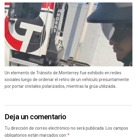
Un elemento de Tránsito de Monterrey fue exhibido en redes
sociales luego de ordenar el retiro de un vehículo presuntamente
por portar cristales polarizados, mientras la grúa utilizada...
Deja un comentario
Tu dirección de correo electrónico no será publicada.
Los campos
obligatorios están marcados con
*