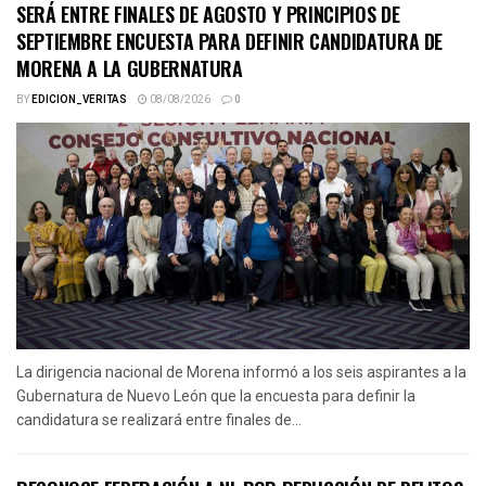
SERÁ ENTRE FINALES DE AGOSTO Y PRINCIPIOS DE
SEPTIEMBRE ENCUESTA PARA DEFINIR CANDIDATURA DE
MORENA A LA GUBERNATURA
BY
EDICION_VERITAS
08/08/2026
0
La dirigencia nacional de Morena informó a los seis aspirantes a la
Gubernatura de Nuevo León que la encuesta para definir la
candidatura se realizará entre finales de...