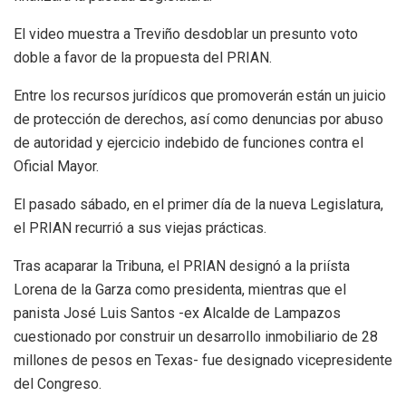
El video muestra a Treviño desdoblar un presunto voto
doble a favor de la propuesta del PRIAN.
Entre los recursos jurídicos que promoverán están un juicio
de protección de derechos, así como denuncias por abuso
de autoridad y ejercicio indebido de funciones contra el
Oficial Mayor.
El pasado sábado, en el primer día de la nueva Legislatura,
el PRIAN recurrió a sus viejas prácticas.
Tras acaparar la Tribuna, el PRIAN designó a la priísta
Lorena de la Garza como presidenta, mientras que el
panista José Luis Santos -ex Alcalde de Lampazos
cuestionado por construir un desarrollo inmobiliario de 28
millones de pesos en Texas- fue designado vicepresidente
del Congreso.