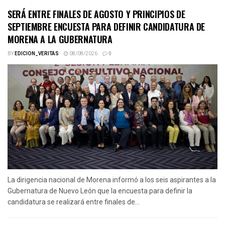
SERÁ ENTRE FINALES DE AGOSTO Y PRINCIPIOS DE
SEPTIEMBRE ENCUESTA PARA DEFINIR CANDIDATURA DE
MORENA A LA GUBERNATURA
BY
EDICION_VERITAS
08/08/2026
0
La dirigencia nacional de Morena informó a los seis aspirantes a la
Gubernatura de Nuevo León que la encuesta para definir la
candidatura se realizará entre finales de...