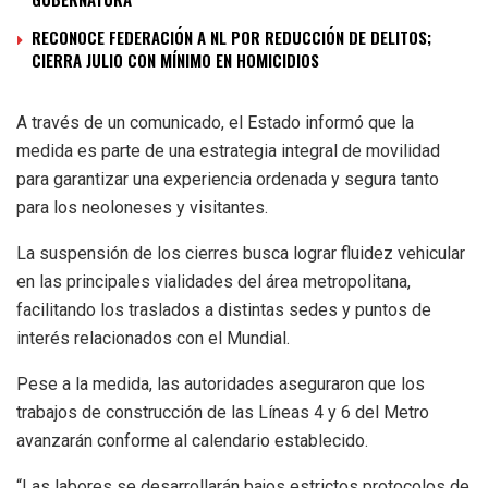
RECONOCE FEDERACIÓN A NL POR REDUCCIÓN DE DELITOS;
CIERRA JULIO CON MÍNIMO EN HOMICIDIOS
A través de un comunicado, el Estado informó que la
medida es parte de una estrategia integral de movilidad
para garantizar una experiencia ordenada y segura tanto
para los neoloneses y visitantes.
La suspensión de los cierres busca lograr fluidez vehicular
en las principales vialidades del área metropolitana,
facilitando los traslados a distintas sedes y puntos de
interés relacionados con el Mundial.
Pese a la medida, las autoridades aseguraron que los
trabajos de construcción de las Líneas 4 y 6 del Metro
avanzarán conforme al calendario establecido.
“Las labores se desarrollarán bajos estrictos protocolos de