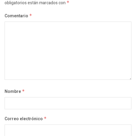
obligatorios están marcados con
*
Comentario
*
Nombre
*
Correo electrónico
*