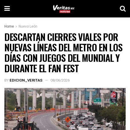
Home
Nuevo León
DESCARTAN CIERRES VIALES POR
NUEVAS LÍNEAS DEL METRO EN LOS
DÍAS CON JUEGOS DEL MUNDIAL Y
DURANTE EL FAN FEST
BY
EDICION_VERITAS
08/06/2026