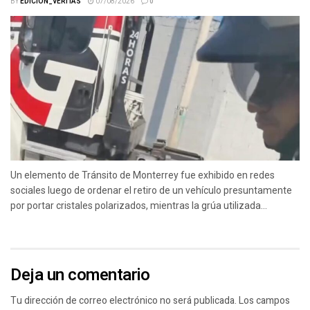
BY
EDICION_VERITAS
07/08/2026
0
Un elemento de Tránsito de Monterrey fue exhibido en redes
sociales luego de ordenar el retiro de un vehículo presuntamente
por portar cristales polarizados, mientras la grúa utilizada...
Deja un comentario
Tu dirección de correo electrónico no será publicada.
Los campos