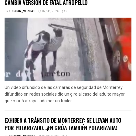
CAMBIA VERSIÓN DE FATAL ATROPELLO
BY
EDICION_VERITAS
07/08/2026
0
Un video difundido de las cámaras de seguridad de Monterrey
difundido en redes sociales dio un giro al caso del adulto mayor
que murió atropellado por un tráiler...
EXHIBEN A TRÁNSITO DE MONTERREY: SE LLEVAN AUTO
POR POLARIZADO…¡EN GRÚA TAMBIÉN POLARIZADA!