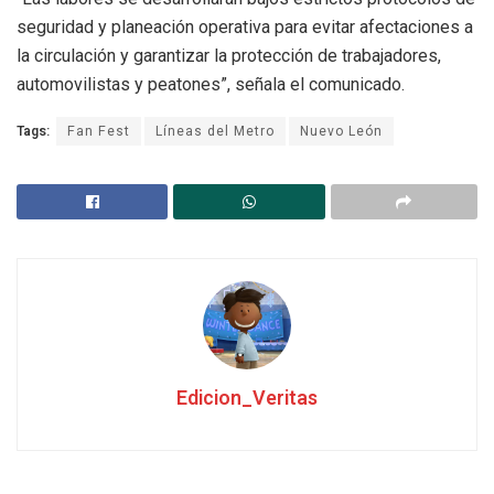
seguridad y planeación operativa para evitar afectaciones a
la circulación y garantizar la protección de trabajadores,
automovilistas y peatones”, señala el comunicado.
Tags:
Fan Fest
Líneas del Metro
Nuevo León
Edicion_Veritas