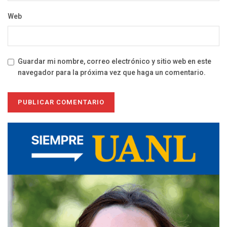
Web
Guardar mi nombre, correo electrónico y sitio web en este
navegador para la próxima vez que haga un comentario.