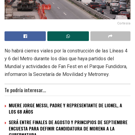
Cortesía
No habrá cierres viales por la construcción de las Líneas 4
y 6 del Metro durante los días que haya partidos del
Mundial y actividades de Fan Fest en el Parque Fundidora,
informaron la Secretaría de Movilidad y Metrorrey.
Te podría interesar...
MUERE JORGE MESSI, PADRE Y REPRESENTANTE DE LIONEL, A
LOS 68 AÑOS
SERÁ ENTRE FINALES DE AGOSTO Y PRINCIPIOS DE SEPTIEMBRE
ENCUESTA PARA DEFINIR CANDIDATURA DE MORENA A LA
GUBERNATURA