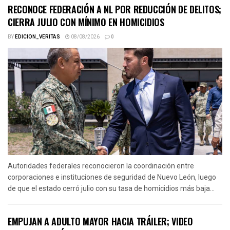
RECONOCE FEDERACIÓN A NL POR REDUCCIÓN DE DELITOS;
CIERRA JULIO CON MÍNIMO EN HOMICIDIOS
BY
EDICION_VERITAS
08/08/2026
0
Autoridades federales reconocieron la coordinación entre
corporaciones e instituciones de seguridad de Nuevo León, luego
de que el estado cerró julio con su tasa de homicidios más baja...
EMPUJAN A ADULTO MAYOR HACIA TRÁILER; VIDEO