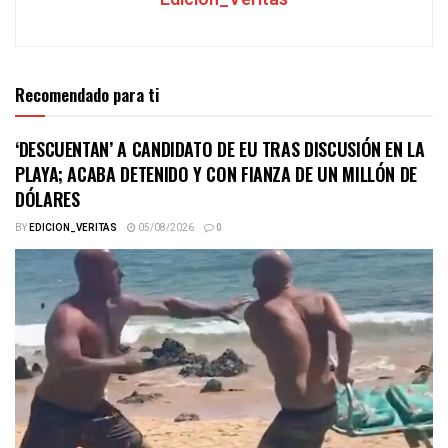
Recomendado para ti
‘DESCUENTAN’ A CANDIDATO DE EU TRAS DISCUSIÓN EN LA
PLAYA; ACABA DETENIDO Y CON FIANZA DE UN MILLÓN DE
DÓLARES
BY
EDICION_VERITAS
05/08/2026
0