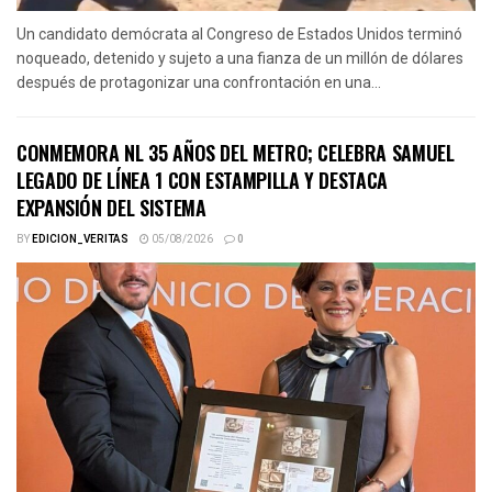
Un candidato demócrata al Congreso de Estados Unidos terminó
noqueado, detenido y sujeto a una fianza de un millón de dólares
después de protagonizar una confrontación en una...
CONMEMORA NL 35 AÑOS DEL METRO; CELEBRA SAMUEL
LEGADO DE LÍNEA 1 CON ESTAMPILLA Y DESTACA
EXPANSIÓN DEL SISTEMA
BY
EDICION_VERITAS
05/08/2026
0