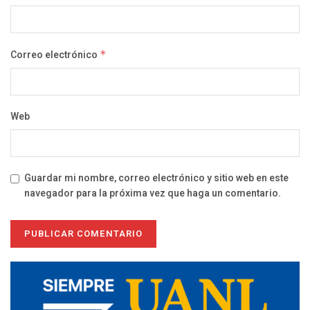
Correo electrónico
*
Web
Guardar mi nombre, correo electrónico y sitio web en este
navegador para la próxima vez que haga un comentario.