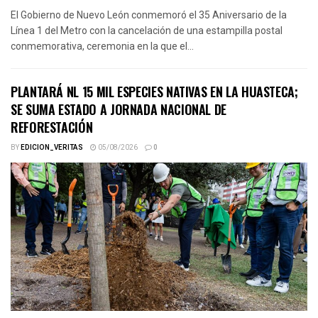
El Gobierno de Nuevo León conmemoró el 35 Aniversario de la
Línea 1 del Metro con la cancelación de una estampilla postal
conmemorativa, ceremonia en la que el...
PLANTARÁ NL 15 MIL ESPECIES NATIVAS EN LA HUASTECA;
SE SUMA ESTADO A JORNADA NACIONAL DE
REFORESTACIÓN
BY
EDICION_VERITAS
05/08/2026
0