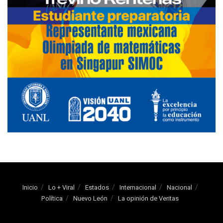
Inicio
Lo + Viral
Estados
Internacional
Nacional
Política
Nuevo León
La opinión de Veritas