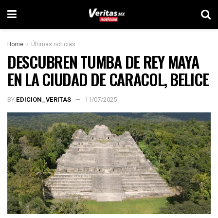
Home
Últimas noticias
DESCUBREN TUMBA DE REY MAYA
EN LA CIUDAD DE CARACOL, BELICE
BY
EDICION_VERITAS
11/07/2025