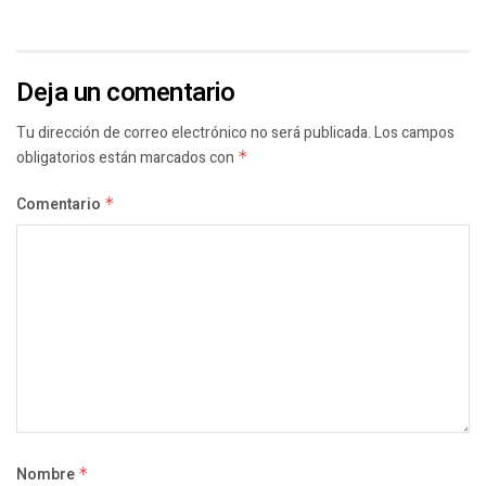
Deja un comentario
Tu dirección de correo electrónico no será publicada.
Los campos
obligatorios están marcados con
*
Comentario
*
Nombre
*