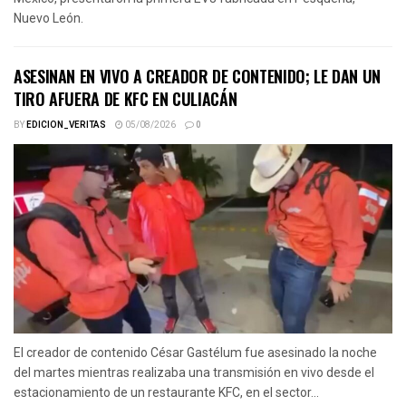
Nuevo León.
ASESINAN EN VIVO A CREADOR DE CONTENIDO; LE DAN UN
TIRO AFUERA DE KFC EN CULIACÁN
BY
EDICION_VERITAS
05/08/2026
0
El creador de contenido César Gastélum fue asesinado la noche
del martes mientras realizaba una transmisión en vivo desde el
estacionamiento de un restaurante KFC, en el sector...