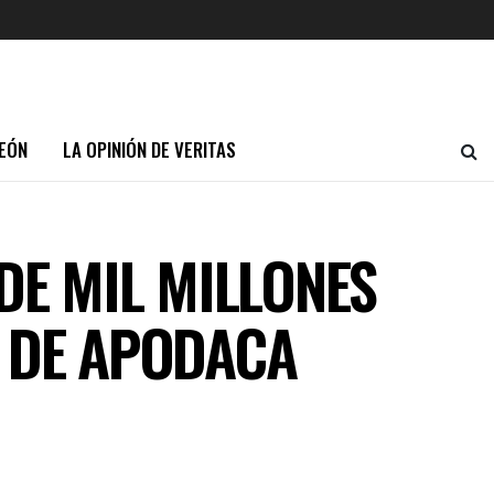
EÓN
LA OPINIÓN DE VERITAS
DE MIL MILLONES
E DE APODACA