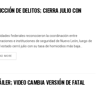
CCIÓN DE DELITOS; CIERRA JULIO CON
idades federales reconocieron la coordinación entre
raciones e instituciones de seguridad de Nuevo León, luego de
l estado cerró julio con su tasa de homicidios más baja...
AD MORE
ILER; VIDEO CAMBIA VERSIÓN DE FATAL