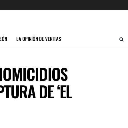
EÓN
LA OPINIÓN DE VERITAS
HOMICIDIOS
TURA DE ‘EL