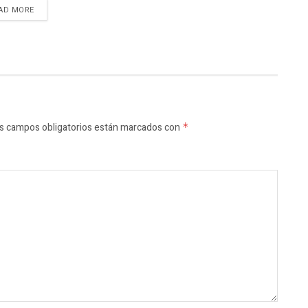
AD MORE
s campos obligatorios están marcados con
*