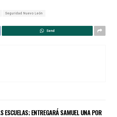
Seguridad Nuevo León
Send
VAS ESCUELAS; ENTREGARÁ SAMUEL UNA POR