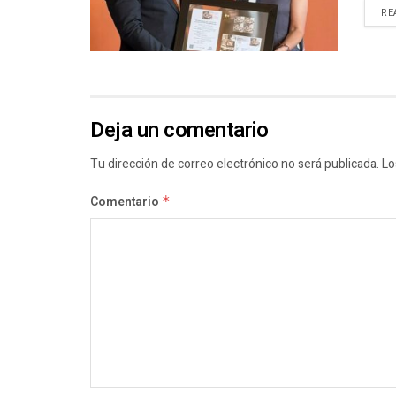
RE
Deja un comentario
Tu dirección de correo electrónico no será publicada.
Lo
Comentario
*