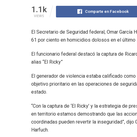
1.1k
Comparte en Facebook
VIEWS
El Secretario de Seguridad federal, Omar García 
61 por ciento en homicidios dolosos en el último 
El funcionario federal destacó la captura de Ricard
alias “El Ricky”
El generador de violencia estaba calificado como
objetivo prioritario en las operaciones de segurid
estado.
“Con la captura de ‘El Ricky’ y la estrategia de pr
en territorio estamos demostrando que las accio
coordinadas pueden revertir la inseguridad”, dijo 
Harfuch.