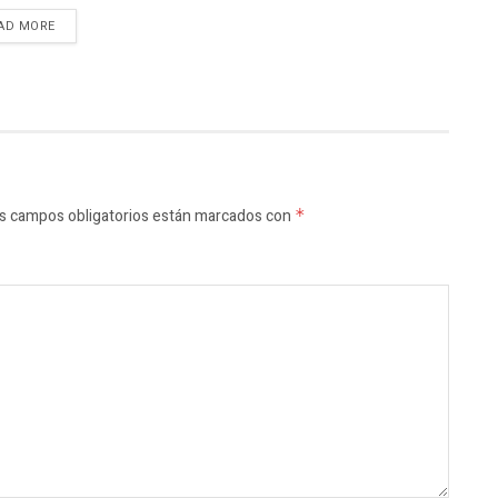
AD MORE
s campos obligatorios están marcados con
*