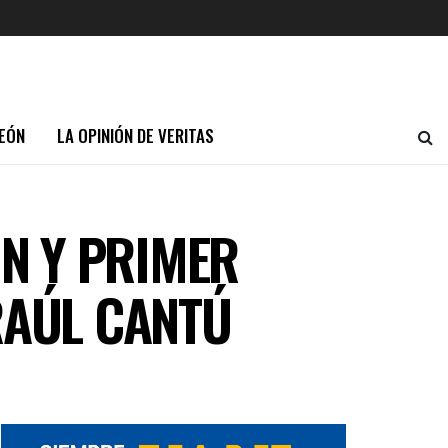
EÓN
LA OPINIÓN DE VERITAS
N Y PRIMER
RAÚL CANTÚ