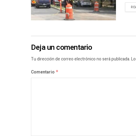
RE
Deja un comentario
Tu dirección de correo electrónico no será publicada.
Lo
Comentario
*