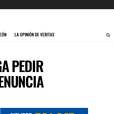
EÓN
LA OPINIÓN DE VERITAS
GA PEDIR
RENUNCIA