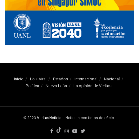
Inicio
Lo + Viral
Estados
Internacional
Nacional
Política
Nuevo León
La opinión de Veritas
© 2023
VeritasNoticias
-Noticias con tintas de oficio
.