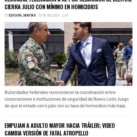
CIERRA JULIO CON MÍNIMO EN HOMICIDIOS
BY
EDICION_VERITAS
08/08/2026
0
Autoridades federales reconocieron la coordinación entre
corporaciones e instituciones de seguridad de Nuevo León, luego
de que el estado cerró julio con su tasa de homicidios más baja...
EMPUJAN A ADULTO MAYOR HACIA TRÁILER; VIDEO
CAMBIA VERSIÓN DE FATAL ATROPELLO