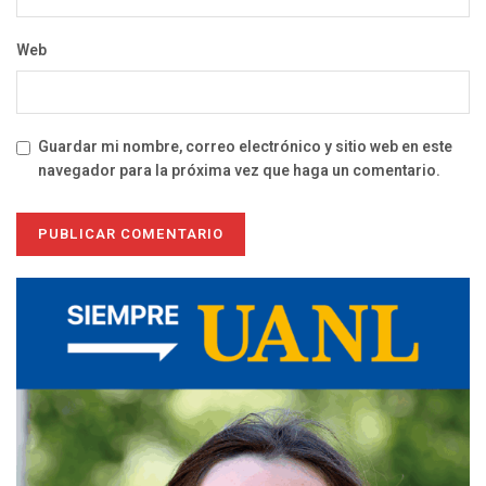
Web
Guardar mi nombre, correo electrónico y sitio web en este
navegador para la próxima vez que haga un comentario.