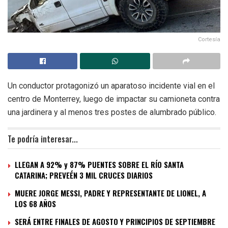
Cortesía
Un conductor protagonizó un aparatoso incidente vial en el
centro de Monterrey, luego de impactar su camioneta contra
una jardinera y al menos tres postes de alumbrado público.
Te podría interesar...
LLEGAN A 92% y 87% PUENTES SOBRE EL RÍO SANTA
CATARINA; PREVEÉN 3 MIL CRUCES DIARIOS
MUERE JORGE MESSI, PADRE Y REPRESENTANTE DE LIONEL, A
LOS 68 AÑOS
SERÁ ENTRE FINALES DE AGOSTO Y PRINCIPIOS DE SEPTIEMBRE