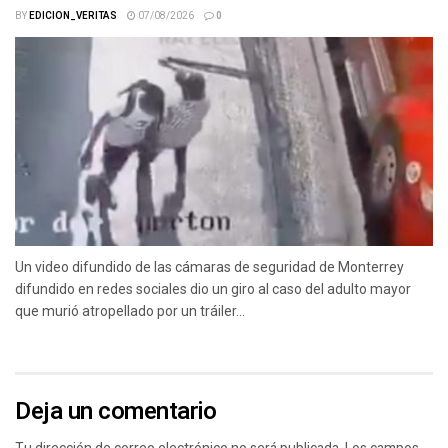
BY
EDICION_VERITAS
07/08/2026
0
Un video difundido de las cámaras de seguridad de Monterrey
difundido en redes sociales dio un giro al caso del adulto mayor
que murió atropellado por un tráiler...
Deja un comentario