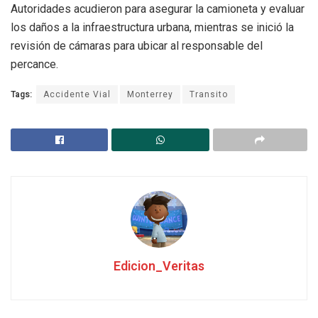
Autoridades acudieron para asegurar la camioneta y evaluar
los daños a la infraestructura urbana, mientras se inició la
revisión de cámaras para ubicar al responsable del
percance.
Tags:
Accidente Vial
Monterrey
Transito
Edicion_Veritas