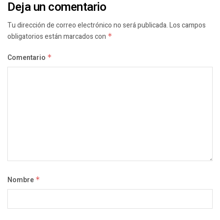
Deja un comentario
Tu dirección de correo electrónico no será publicada.
Los campos
obligatorios están marcados con
*
Comentario
*
Nombre
*