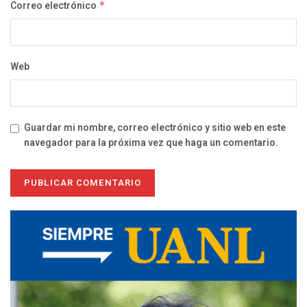
Correo electrónico
*
Web
Guardar mi nombre, correo electrónico y sitio web en este
navegador para la próxima vez que haga un comentario.