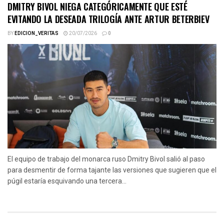
DMITRY BIVOL NIEGA CATEGÓRICAMENTE QUE ESTÉ
EVITANDO LA DESEADA TRILOGÍA ANTE ARTUR BETERBIEV
BY
EDICION_VERITAS
20/07/2026
0
El equipo de trabajo del monarca ruso Dmitry Bivol salió al paso
para desmentir de forma tajante las versiones que sugieren que el
púgil estaría esquivando una tercera...