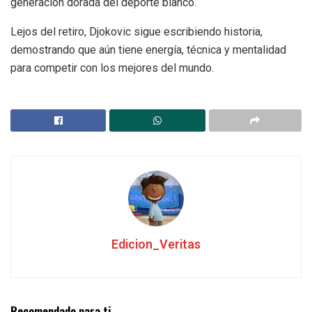
generación dorada del deporte blanco.
Lejos del retiro, Djokovic sigue escribiendo historia,
demostrando que aún tiene energía, técnica y mentalidad
para competir con los mejores del mundo.
Edicion_Veritas
Recomendado para ti