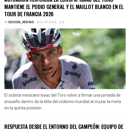
MANTIENE EL PODIO GENERAL Y EL MAILLOT BLANCO EN EL
TOUR DE FRANCIA 2026
BY
EDICION_VERITAS
21/07/2026
0
El ciclista mexicano Isaac del Toro volvió a firmar una jornada de
ensueño dentro de la élite del ciclismo mundial al cruzar la meta
en la quinta posición...
RESPUESTA DESDE EL ENTORNO DEL CAMPEÓN: EQUIPO DE