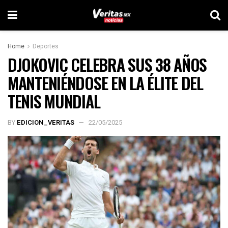
Home
Deportes
DJOKOVIC CELEBRA SUS 38 AÑOS
MANTENIÉNDOSE EN LA ÉLITE DEL
TENIS MUNDIAL
BY
EDICION_VERITAS
22/05/2025