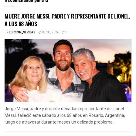
MUERE JORGE MESSI, PADRE Y REPRESENTANTE DE LIONEL,
A LOS 68 AÑOS
BY
EDICION_VERITAS
08/08/2026
0
Jorge Messi, padre y durante décadas representante de Lionel
Messi, falleció este sábado a los 68 años en Rosario, Argentina,
luego de atravesar durante meses un delicado problema...