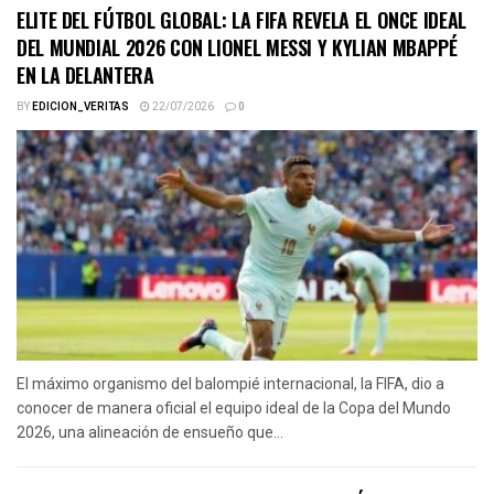
ELITE DEL FÚTBOL GLOBAL: LA FIFA REVELA EL ONCE IDEAL
DEL MUNDIAL 2026 CON LIONEL MESSI Y KYLIAN MBAPPÉ
EN LA DELANTERA
BY
EDICION_VERITAS
22/07/2026
0
El máximo organismo del balompié internacional, la FIFA, dio a
conocer de manera oficial el equipo ideal de la Copa del Mundo
2026, una alineación de ensueño que...