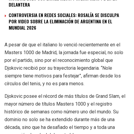
DELANTERA
CONTROVERSIA EN REDES SOCIALES: ROSALÍA SE DISCULPA
POR VIDEO SOBRE LA ELIMINACIÓN DE ARGENTINA EN EL
MUNDIAL 2026
A pesar de que el italiano lo venció recientemente en el
Masters 1000 de Madrid, la jornada fue especial, no solo
por el partido, sino por el reconocimiento global que
Djokovic recibió por su trayectoria legendaria. “Nole
siempre tiene motivos para festejar”, afirman desde los
círculos del tenis, y no es para menos.
Djokovic posee el récord de más títulos de Grand Slam, el
mayor número de títulos Masters 1000 y el registro
histórico de semanas como número uno del mundo. Su
dominio no solo se ha extendido durante más de una
década, sino que ha desafiado el tiempo y a toda una