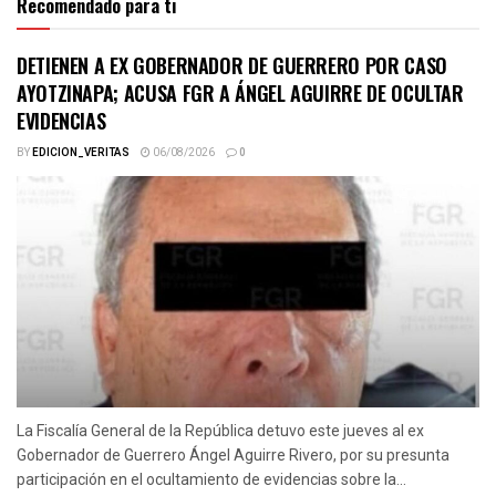
Recomendado para ti
DETIENEN A EX GOBERNADOR DE GUERRERO POR CASO
AYOTZINAPA; ACUSA FGR A ÁNGEL AGUIRRE DE OCULTAR
EVIDENCIAS
BY
EDICION_VERITAS
06/08/2026
0
La Fiscalía General de la República detuvo este jueves al ex
Gobernador de Guerrero Ángel Aguirre Rivero, por su presunta
participación en el ocultamiento de evidencias sobre la...