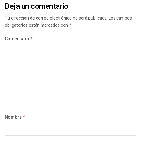
Deja un comentario
Tu dirección de correo electrónico no será publicada.
Los campos
obligatorios están marcados con
*
Comentario
*
Nombre
*