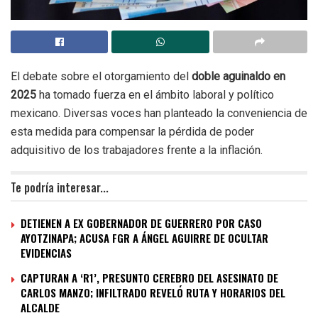
El debate sobre el otorgamiento del
doble aguinaldo en
2025
ha tomado fuerza en el ámbito laboral y político
mexicano. Diversas voces han planteado la conveniencia de
esta medida para compensar la pérdida de poder
adquisitivo de los trabajadores frente a la inflación.
Te podría interesar...
DETIENEN A EX GOBERNADOR DE GUERRERO POR CASO
AYOTZINAPA; ACUSA FGR A ÁNGEL AGUIRRE DE OCULTAR
EVIDENCIAS
CAPTURAN A ‘R1’, PRESUNTO CEREBRO DEL ASESINATO DE
CARLOS MANZO; INFILTRADO REVELÓ RUTA Y HORARIOS DEL
ALCALDE