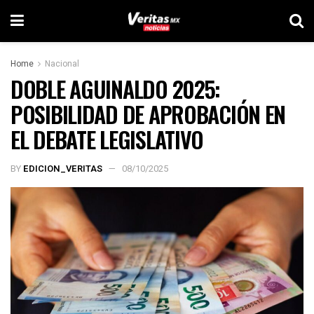
Home
Nacional
DOBLE AGUINALDO 2025:
POSIBILIDAD DE APROBACIÓN EN
EL DEBATE LEGISLATIVO
BY
EDICION_VERITAS
08/10/2025