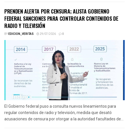
PRENDEN ALERTA POR CENSURA; ALISTA GOBIERNO
FEDERAL SANCIONES PARA CONTROLAR CONTENIDOS DE
RADIO Y TELEVISIÓN
BY
EDICION_VERITAS
29/07/2026
0
El Gobierno federal puso a consulta nuevos lineamientos para
regular contenidos de radio y televisión, medida que desató
acusaciones de censura por otorgar a la autoridad facultades de...