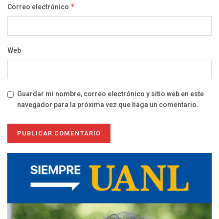
Correo electrónico
*
Web
Guardar mi nombre, correo electrónico y sitio web en este
navegador para la próxima vez que haga un comentario.