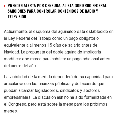
PRENDEN ALERTA POR CENSURA; ALISTA GOBIERNO FEDERAL
SANCIONES PARA CONTROLAR CONTENIDOS DE RADIO Y
TELEVISIÓN
Actualmente, el esquema del aguinaldo está establecido en
la Ley Federal del Trabajo como un pago obligatorio
equivalente a al menos 15 días de salario antes de
Navidad. La propuesta del doble aguinaldo implicaría
modificar ese marco para habilitar un pago adicional antes
del cierre del año.
La viabilidad de la medida dependerá de su capacidad para
articularse con las finanzas públicas y del acuerdo que
puedan alcanzar legisladores, sindicatos y sectores
empresariales. La discusión aún no ha sido formalizada en
el Congreso, pero está sobre la mesa para los próximos
meses.