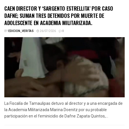
CAEN DIRECTOR Y ‘SARGENTO ESTRELLITA’ POR CASO
DAFNE; SUMAN TRES DETENIDOS POR MUERTE DE
ADOLESCENTE EN ACADEMIA MILITARIZADA.
BY
EDICION_VERITAS
26/07/2026
0
La Fiscalía de Tamaulipas detuvo al director y a una encargada de
la Academia Militarizada Marina Doenitz por su probable
participación en el feminicidio de Dafne Zapata Quintos,...