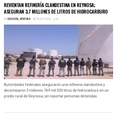
REVIENTAN REFINERÍA CLANDESTINA EN REYNOSA;
ASEGURAN 3.7 MILLONES DE LITROS DE HIDROCARBURO
BY
EDICION_VERITAS
25/07/2026
0
Autoridades federales aseguraron una refinería clandestina y
decomisaron 3 millones 769 mil 500 litros de hidrocarburo en un
predio rural de Reynosa, sin reportar personas detenidas.