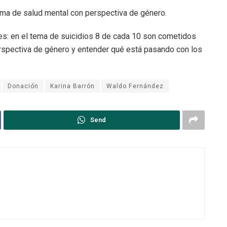
ema de salud mental con perspectiva de género.
s: en el tema de suicidios 8 de cada 10 son cometidos
rspectiva de género y entender qué está pasando con los
Donación
Karina Barrón
Waldo Fernández
Send