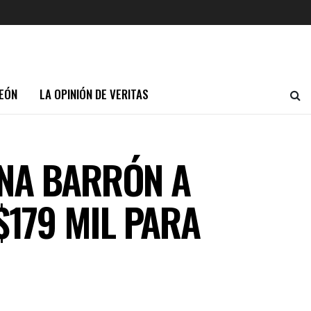
EÓN
LA OPINIÓN DE VERITAS
INA BARRÓN A
$179 MIL PARA