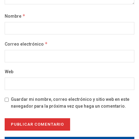
Nombre
*
Correo electrónico
*
Web
Guardar mi nombre, correo electrónico y sitio web en este
navegador para la próxima vez que haga un comentario.