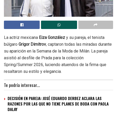
La actriz mexicana
Eiza González
y su pareja, el tenista
búlgaro
Grigor Dimitrov
, captaron todas las miradas durante
su aparición en la Semana de la Moda de Milán. La pareja
asistió al desfile de Prada para la colección
Spring/Summer 2026, luciendo atuendos de la firma que
resaltaron su estilo y elegancia.
Te podría interesar...
DECISIÓN EN PAREJA: JOSÉ EDUARDO DERBEZ ACLARA LAS
RAZONES POR LAS QUE NO TIENE PLANES DE BODA CON PAOLA
DALAY