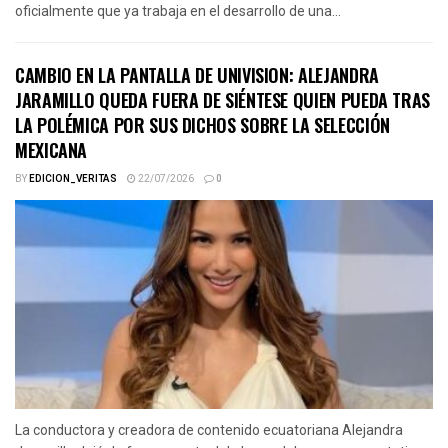
oficialmente que ya trabaja en el desarrollo de una...
CAMBIO EN LA PANTALLA DE UNIVISION: ALEJANDRA
JARAMILLO QUEDA FUERA DE SIÉNTESE QUIEN PUEDA TRAS
LA POLÉMICA POR SUS DICHOS SOBRE LA SELECCIÓN
MEXICANA
BY
EDICION_VERITAS
22/07/2026
0
La conductora y creadora de contenido ecuatoriana Alejandra