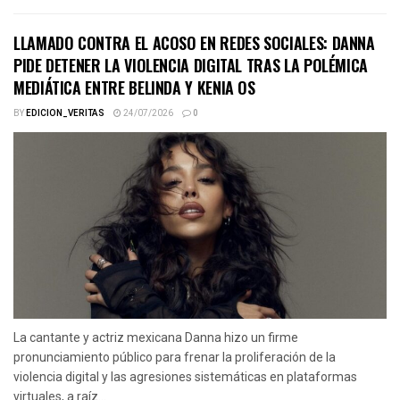
LLAMADO CONTRA EL ACOSO EN REDES SOCIALES: DANNA
PIDE DETENER LA VIOLENCIA DIGITAL TRAS LA POLÉMICA
MEDIÁTICA ENTRE BELINDA Y KENIA OS
BY
EDICION_VERITAS
24/07/2026
0
La cantante y actriz mexicana Danna hizo un firme
pronunciamiento público para frenar la proliferación de la
violencia digital y las agresiones sistemáticas en plataformas
virtuales, a raíz...