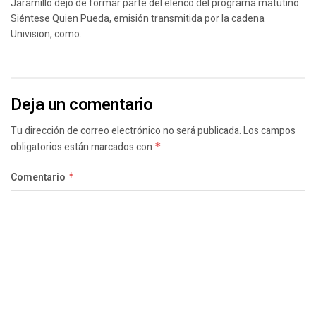
Jaramillo dejó de formar parte del elenco del programa matutino
Siéntese Quien Pueda, emisión transmitida por la cadena
Univision, como...
Deja un comentario
Tu dirección de correo electrónico no será publicada.
Los campos
obligatorios están marcados con
*
Comentario
*