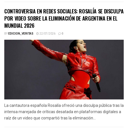
CONTROVERSIA EN REDES SOCIALES: ROSALÍA SE DISCULPA
POR VIDEO SOBRE LA ELIMINACIÓN DE ARGENTINA EN EL
MUNDIAL 2026
BY
EDICION_VERITAS
22/07/2026
0
La cantautora española Rosalía ofreció una disculpa pública tras la
intensa marejada de críticas desatada en plataformas digitales a
raíz de un video que compartió tras la eliminación...