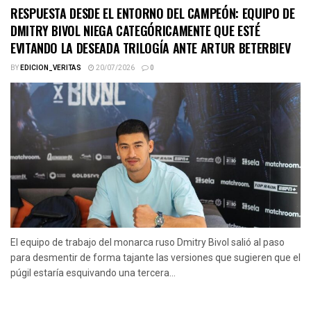
RESPUESTA DESDE EL ENTORNO DEL CAMPEÓN: EQUIPO DE
DMITRY BIVOL NIEGA CATEGÓRICAMENTE QUE ESTÉ
EVITANDO LA DESEADA TRILOGÍA ANTE ARTUR BETERBIEV
BY
EDICION_VERITAS
20/07/2026
0
El equipo de trabajo del monarca ruso Dmitry Bivol salió al paso
para desmentir de forma tajante las versiones que sugieren que el
púgil estaría esquivando una tercera...