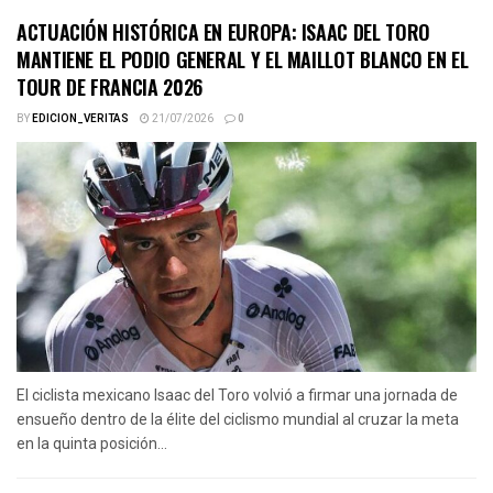
ACTUACIÓN HISTÓRICA EN EUROPA: ISAAC DEL TORO
MANTIENE EL PODIO GENERAL Y EL MAILLOT BLANCO EN EL
TOUR DE FRANCIA 2026
BY
EDICION_VERITAS
21/07/2026
0
El ciclista mexicano Isaac del Toro volvió a firmar una jornada de
ensueño dentro de la élite del ciclismo mundial al cruzar la meta
en la quinta posición...