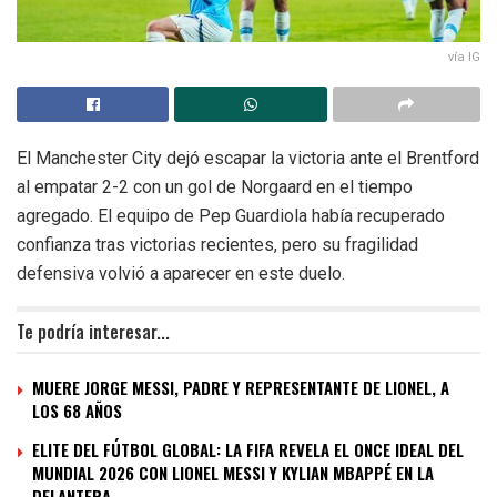
vía IG
El Manchester City dejó escapar la victoria ante el Brentford
al empatar 2-2 con un gol de Norgaard en el tiempo
agregado. El equipo de Pep Guardiola había recuperado
confianza tras victorias recientes, pero su fragilidad
defensiva volvió a aparecer en este duelo.
Te podría interesar...
MUERE JORGE MESSI, PADRE Y REPRESENTANTE DE LIONEL, A
LOS 68 AÑOS
ELITE DEL FÚTBOL GLOBAL: LA FIFA REVELA EL ONCE IDEAL DEL
MUNDIAL 2026 CON LIONEL MESSI Y KYLIAN MBAPPÉ EN LA
DELANTERA