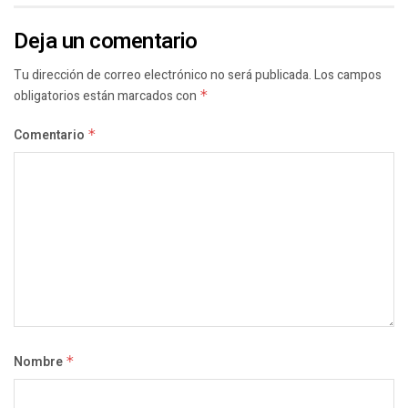
Deja un comentario
Tu dirección de correo electrónico no será publicada.
Los campos
obligatorios están marcados con
*
Comentario
*
Nombre
*