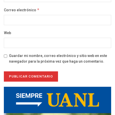
Correo electrónico
*
Web
Guardar mi nombre, correo electrónico y sitio web en este
navegador para la próxima vez que haga un comentario.