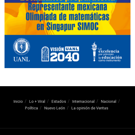
Inicio
Lo + Viral
Estados
Internacional
Nacional
Política
Nuevo León
La opinión de Veritas