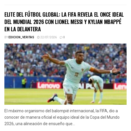
ELITE DEL FÚTBOL GLOBAL: LA FIFA REVELA EL ONCE IDEAL
DEL MUNDIAL 2026 CON LIONEL MESSI Y KYLIAN MBAPPÉ
EN LA DELANTERA
BY
EDICION_VERITAS
22/07/2026
0
El máximo organismo del balompié internacional, la FIFA, dio a
conocer de manera oficial el equipo ideal de la Copa del Mundo
2026, una alineación de ensueño que...