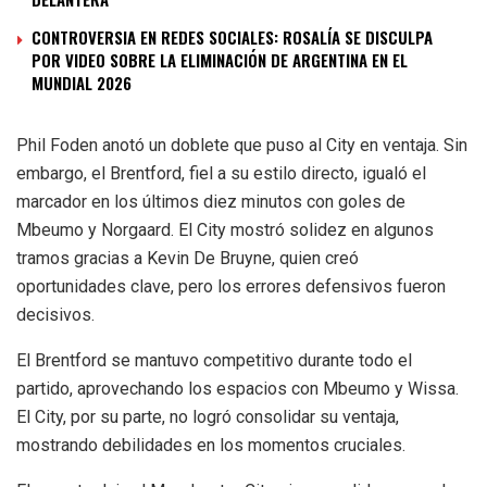
CONTROVERSIA EN REDES SOCIALES: ROSALÍA SE DISCULPA
POR VIDEO SOBRE LA ELIMINACIÓN DE ARGENTINA EN EL
MUNDIAL 2026
Phil Foden anotó un doblete que puso al City en ventaja. Sin
embargo, el Brentford, fiel a su estilo directo, igualó el
marcador en los últimos diez minutos con goles de
Mbeumo y Norgaard. El City mostró solidez en algunos
tramos gracias a Kevin De Bruyne, quien creó
oportunidades clave, pero los errores defensivos fueron
decisivos.
El Brentford se mantuvo competitivo durante todo el
partido, aprovechando los espacios con Mbeumo y Wissa.
El City, por su parte, no logró consolidar su ventaja,
mostrando debilidades en los momentos cruciales.