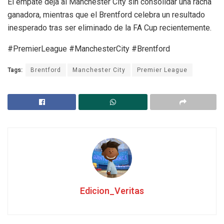
El empate deja al Manchester City sin consolidar una racha
ganadora, mientras que el Brentford celebra un resultado
inesperado tras ser eliminado de la FA Cup recientemente.
#PremierLeague #ManchesterCity #Brentford
Tags:
Brentford
Manchester City
Premier League
Edicion_Veritas