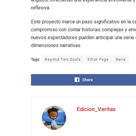
reflexiva.
Este proyecto marca un paso significativo en la
compromiso con contar historias complejas y em
nuevos espectadores pueden anticipar una serie q
dimensiones narrativas.
Tags:
Beyond Two Souls
Elliot Page
Serie
Share
Edicion_Veritas