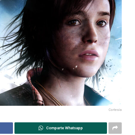
Cortesía
Comparte Whatsapp