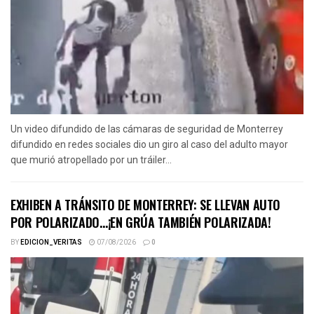
Un video difundido de las cámaras de seguridad de Monterrey
difundido en redes sociales dio un giro al caso del adulto mayor
que murió atropellado por un tráiler...
EXHIBEN A TRÁNSITO DE MONTERREY: SE LLEVAN AUTO
POR POLARIZADO…¡EN GRÚA TAMBIÉN POLARIZADA!
BY
EDICION_VERITAS
07/08/2026
0