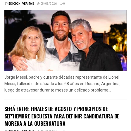
BY
EDICION_VERITAS
08/08/2026
0
Jorge Messi, padre y durante décadas representante de Lionel
Messi, falleció este sábado a los 68 años en Rosario, Argentina,
luego de atravesar durante meses un delicado problema...
SERÁ ENTRE FINALES DE AGOSTO Y PRINCIPIOS DE
SEPTIEMBRE ENCUESTA PARA DEFINIR CANDIDATURA DE
MORENA A LA GUBERNATURA