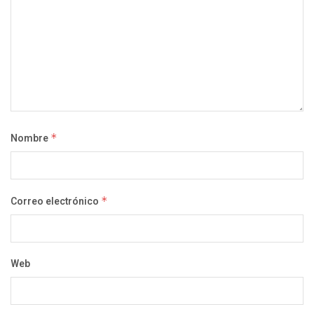
Nombre
*
Correo electrónico
*
Web