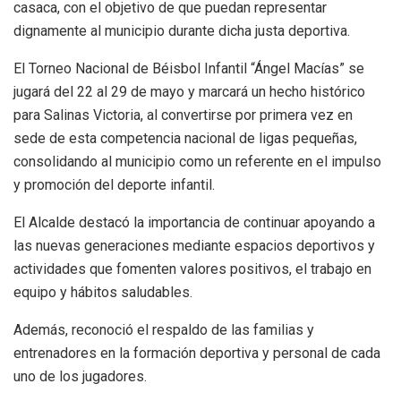
casaca, con el objetivo de que puedan representar
dignamente al municipio durante dicha justa deportiva.
El Torneo Nacional de Béisbol Infantil “Ángel Macías” se
jugará del 22 al 29 de mayo y marcará un hecho histórico
para Salinas Victoria, al convertirse por primera vez en
sede de esta competencia nacional de ligas pequeñas,
consolidando al municipio como un referente en el impulso
y promoción del deporte infantil.
El Alcalde destacó la importancia de continuar apoyando a
las nuevas generaciones mediante espacios deportivos y
actividades que fomenten valores positivos, el trabajo en
equipo y hábitos saludables.
Además, reconoció el respaldo de las familias y
entrenadores en la formación deportiva y personal de cada
uno de los jugadores.