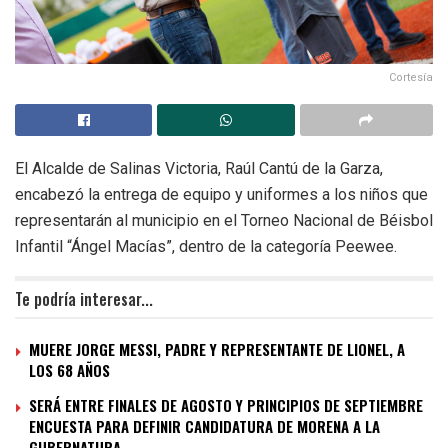
Cortesía
El Alcalde de Salinas Victoria, Raúl Cantú de la Garza,
encabezó la entrega de equipo y uniformes a los niños que
representarán al municipio en el Torneo Nacional de Béisbol
Infantil “Ángel Macías”, dentro de la categoría Peewee.
Te podría interesar...
MUERE JORGE MESSI, PADRE Y REPRESENTANTE DE LIONEL, A
LOS 68 AÑOS
SERÁ ENTRE FINALES DE AGOSTO Y PRINCIPIOS DE SEPTIEMBRE
ENCUESTA PARA DEFINIR CANDIDATURA DE MORENA A LA
GUBERNATURA