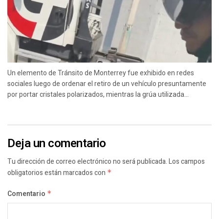
Un elemento de Tránsito de Monterrey fue exhibido en redes
sociales luego de ordenar el retiro de un vehículo presuntamente
por portar cristales polarizados, mientras la grúa utilizada...
Deja un comentario
Tu dirección de correo electrónico no será publicada.
Los campos
obligatorios están marcados con
*
Comentario
*