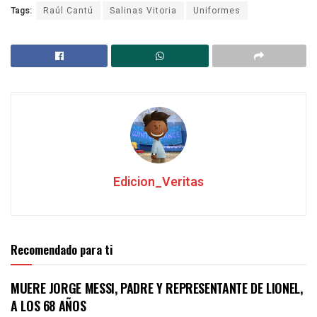
Tags:
Raúl Cantú
Salinas Vitoria
Uniformes
Edicion_Veritas
Recomendado para ti
MUERE JORGE MESSI, PADRE Y REPRESENTANTE DE LIONEL,
A LOS 68 AÑOS