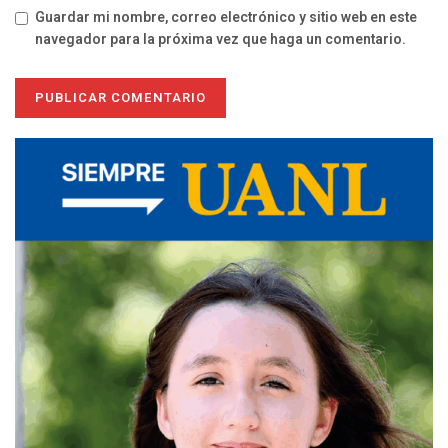
Guardar mi nombre, correo electrónico y sitio web en este
navegador para la próxima vez que haga un comentario.