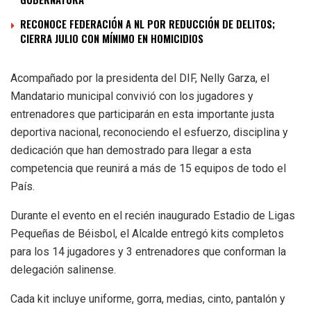
RECONOCE FEDERACIÓN A NL POR REDUCCIÓN DE DELITOS;
CIERRA JULIO CON MÍNIMO EN HOMICIDIOS
Acompañado por la presidenta del DIF, Nelly Garza, el
Mandatario municipal convivió con los jugadores y
entrenadores que participarán en esta importante justa
deportiva nacional, reconociendo el esfuerzo, disciplina y
dedicación que han demostrado para llegar a esta
competencia que reunirá a más de 15 equipos de todo el
País.
Durante el evento en el recién inaugurado Estadio de Ligas
Pequeñas de Béisbol, el Alcalde entregó kits completos
para los 14 jugadores y 3 entrenadores que conforman la
delegación salinense.
Cada kit incluye uniforme, gorra, medias, cinto, pantalón y