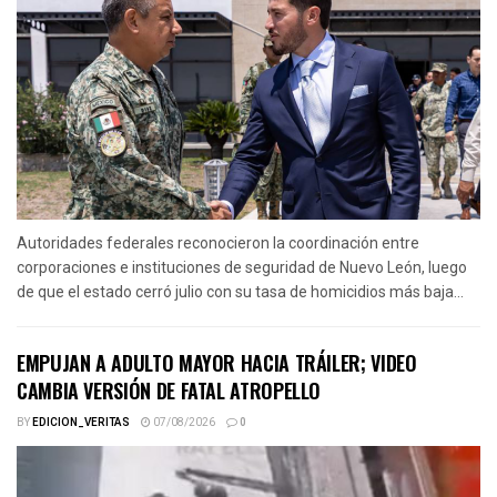
Autoridades federales reconocieron la coordinación entre
corporaciones e instituciones de seguridad de Nuevo León, luego
de que el estado cerró julio con su tasa de homicidios más baja...
EMPUJAN A ADULTO MAYOR HACIA TRÁILER; VIDEO
CAMBIA VERSIÓN DE FATAL ATROPELLO
BY
EDICION_VERITAS
07/08/2026
0