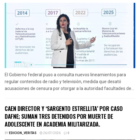
El Gobierno federal puso a consulta nuevos lineamientos para
regular contenidos de radio y televisión, medida que desató
acusaciones de censura por otorgar a la autoridad facultades de...
CAEN DIRECTOR Y ‘SARGENTO ESTRELLITA’ POR CASO
DAFNE; SUMAN TRES DETENIDOS POR MUERTE DE
ADOLESCENTE EN ACADEMIA MILITARIZADA.
BY
EDICION_VERITAS
26/07/2026
0