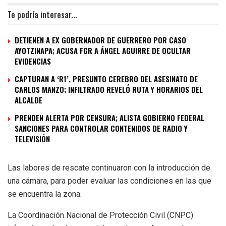
Te podría interesar...
DETIENEN A EX GOBERNADOR DE GUERRERO POR CASO
AYOTZINAPA; ACUSA FGR A ÁNGEL AGUIRRE DE OCULTAR
EVIDENCIAS
CAPTURAN A ‘R1’, PRESUNTO CEREBRO DEL ASESINATO DE
CARLOS MANZO; INFILTRADO REVELÓ RUTA Y HORARIOS DEL
ALCALDE
PRENDEN ALERTA POR CENSURA; ALISTA GOBIERNO FEDERAL
SANCIONES PARA CONTROLAR CONTENIDOS DE RADIO Y
TELEVISIÓN
Las labores de rescate continuaron con la introducción de
una cámara, para poder evaluar las condiciones en las que
se encuentra la zona.
La Coordinación Nacional de Protección Civil (CNPC)