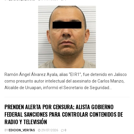
Ramón Ángel Álvarez Ayala, alias “El R1”, fue detenido en Jalisco
como presunto autor intelectual del asesinato de Carlos Manzo,
Alcalde de Uruapan, informó el Secretario de Seguridad...
PRENDEN ALERTA POR CENSURA; ALISTA GOBIERNO
FEDERAL SANCIONES PARA CONTROLAR CONTENIDOS DE
RADIO Y TELEVISIÓN
BY
EDICION_VERITAS
29/07/2026
0