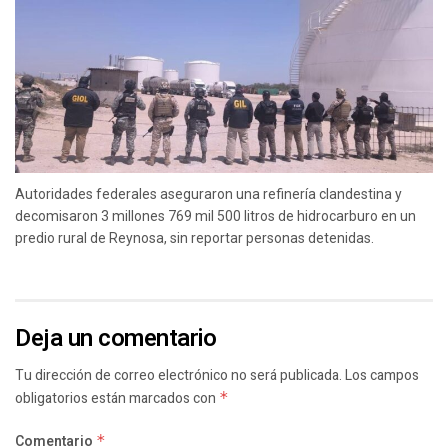
Autoridades federales aseguraron una refinería clandestina y
decomisaron 3 millones 769 mil 500 litros de hidrocarburo en un
predio rural de Reynosa, sin reportar personas detenidas.
Deja un comentario
Tu dirección de correo electrónico no será publicada.
Los campos
obligatorios están marcados con
*
Comentario
*