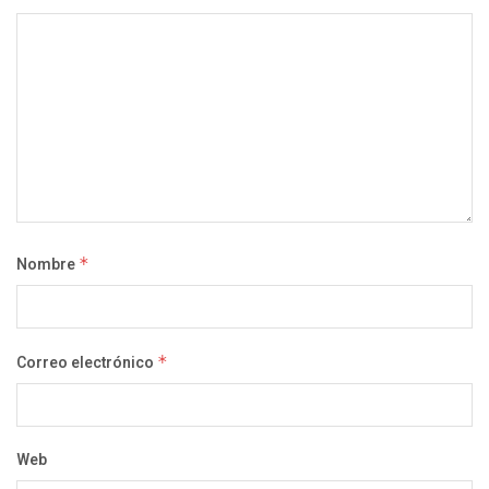
Nombre
*
Correo electrónico
*
Web