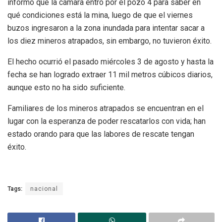
informó que la cámara entró por el pozo 4 para saber en
qué condiciones está la mina, luego de que el viernes
buzos ingresaron a la zona inundada para intentar sacar a
los diez mineros atrapados, sin embargo, no tuvieron éxito.
El hecho ocurrió el pasado miércoles 3 de agosto y hasta la
fecha se han logrado extraer 11 mil metros cúbicos diarios,
aunque esto no ha sido suficiente.
Familiares de los mineros atrapados se encuentran en el
lugar con la esperanza de poder rescatarlos con vida; han
estado orando para que las labores de rescate tengan
éxito.
Tags:
nacional