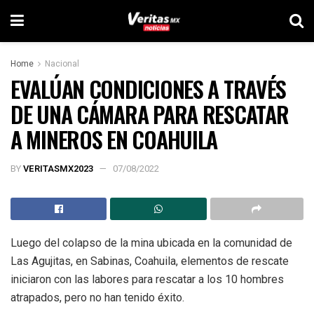
Home
Nacional
EVALÚAN CONDICIONES A TRAVÉS
DE UNA CÁMARA PARA RESCATAR
A MINEROS EN COAHUILA
BY
VERITASMX2023
07/08/2022
Luego del colapso de la mina ubicada en la comunidad de
Las Agujitas, en Sabinas, Coahuila, elementos de rescate
iniciaron con las labores para rescatar a los 10 hombres
atrapados, pero no han tenido éxito.