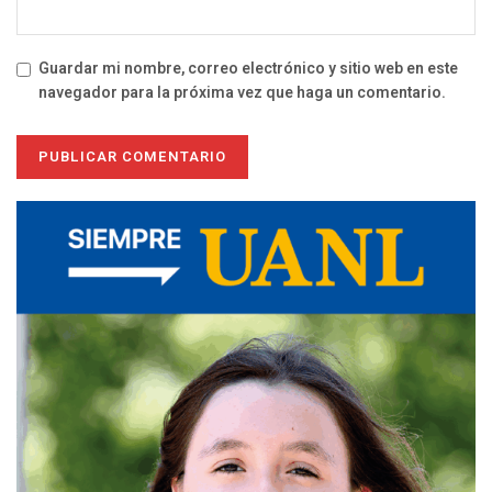
Guardar mi nombre, correo electrónico y sitio web en este
navegador para la próxima vez que haga un comentario.