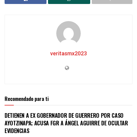
veritasmx2023
Recomendado para ti
DETIENEN A EX GOBERNADOR DE GUERRERO POR CASO
AYOTZINAPA; ACUSA FGR A ÁNGEL AGUIRRE DE OCULTAR
EVIDENCIAS