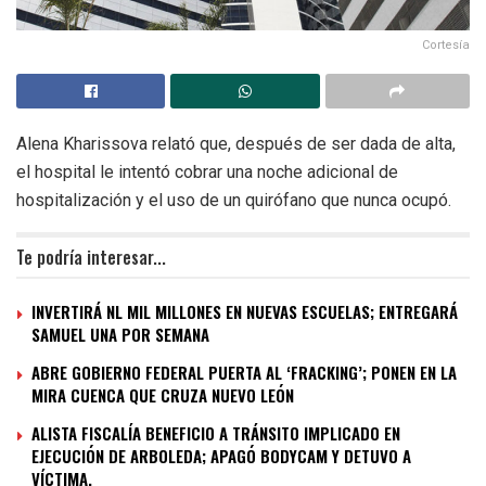
Cortesía
Alena Kharissova relató que, después de ser dada de alta,
el hospital le intentó cobrar una noche adicional de
hospitalización y el uso de un quirófano que nunca ocupó.
Te podría interesar...
INVERTIRÁ NL MIL MILLONES EN NUEVAS ESCUELAS; ENTREGARÁ
SAMUEL UNA POR SEMANA
ABRE GOBIERNO FEDERAL PUERTA AL ‘FRACKING’; PONEN EN LA
MIRA CUENCA QUE CRUZA NUEVO LEÓN
ALISTA FISCALÍA BENEFICIO A TRÁNSITO IMPLICADO EN
EJECUCIÓN DE ARBOLEDA; APAGÓ BODYCAM Y DETUVO A
VÍCTIMA.