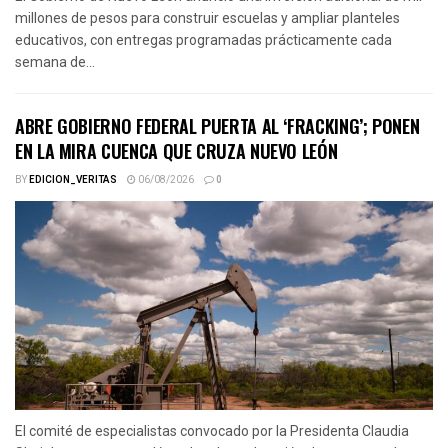
millones de pesos para construir escuelas y ampliar planteles
educativos, con entregas programadas prácticamente cada
semana de...
ABRE GOBIERNO FEDERAL PUERTA AL ‘FRACKING’; PONEN
EN LA MIRA CUENCA QUE CRUZA NUEVO LEÓN
BY
EDICION_VERITAS
06/08/2026
0
El comité de especialistas convocado por la Presidenta Claudia