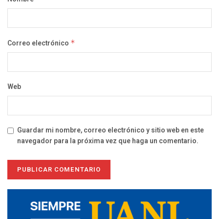
Correo electrónico
*
Web
Guardar mi nombre, correo electrónico y sitio web en este
navegador para la próxima vez que haga un comentario.