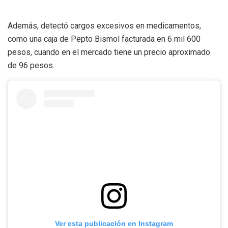
Además, detectó cargos excesivos en medicamentos,
como una caja de Pepto Bismol facturada en 6 mil 600
pesos, cuando en el mercado tiene un precio aproximado
de 96 pesos.
Ver esta publicación en Instagram