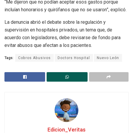
“Me dijeron que no podían aceptar esos gastos porque
incluían honorarios y quirófanos que no se usaron”, explicó.
La denuncia abrió el debate sobre la regulación y
supervisión en hospitales privados, un tema que, de
acuerdo con legisladores, debe revisarse de fondo para
evitar abusos que afectan a los pacientes.
Tags:
Cobros Abusivos
Doctors Hospital
Nuevo León
Edicion_Veritas