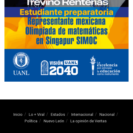
Inicio
Lo + Viral
Estados
Internacional
Nacional
Política
Nuevo León
La opinión de Veritas