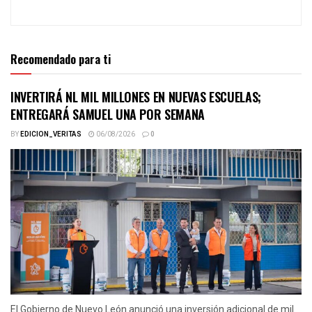
Recomendado para ti
INVERTIRÁ NL MIL MILLONES EN NUEVAS ESCUELAS;
ENTREGARÁ SAMUEL UNA POR SEMANA
BY
EDICION_VERITAS
06/08/2026
0
El Gobierno de Nuevo León anunció una inversión adicional de mil