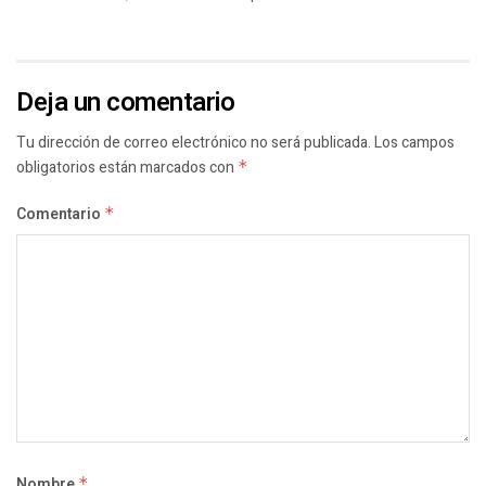
Deja un comentario
Tu dirección de correo electrónico no será publicada.
Los campos
obligatorios están marcados con
*
Comentario
*
Nombre
*