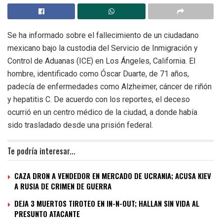
Se ha informado sobre el fallecimiento de un ciudadano
mexicano bajo la custodia del Servicio de Inmigración y
Control de Aduanas (ICE) en Los Ángeles, California. El
hombre, identificado como Óscar Duarte, de 71 años,
padecía de enfermedades como Alzheimer, cáncer de riñón
y hepatitis C. De acuerdo con los reportes, el deceso
ocurrió en un centro médico de la ciudad, a donde había
sido trasladado desde una prisión federal.
Te podría interesar...
CAZA DRON A VENDEDOR EN MERCADO DE UCRANIA; ACUSA KIEV
A RUSIA DE CRIMEN DE GUERRA
DEJA 3 MUERTOS TIROTEO EN IN-N-OUT; HALLAN SIN VIDA AL
PRESUNTO ATACANTE