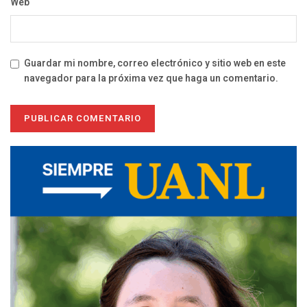
Web
Guardar mi nombre, correo electrónico y sitio web en este
navegador para la próxima vez que haga un comentario.