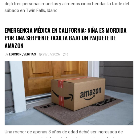
dejó tres personas muertas y al menos cinco heridas la tarde del
sábado en Twin Falls, Idaho.
EMERGENCIA MÉDICA EN CALIFORNIA: NIÑA ES MORDIDA
POR UNA SERPIENTE OCULTA BAJO UN PAQUETE DE
AMAZON
BY
EDICION_VERITAS
23/07/2026
0
Una menor de apenas 3 años de edad debió ser ingresada de