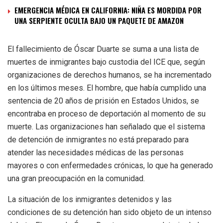
EMERGENCIA MÉDICA EN CALIFORNIA: NIÑA ES MORDIDA POR
UNA SERPIENTE OCULTA BAJO UN PAQUETE DE AMAZON
El fallecimiento de Óscar Duarte se suma a una lista de
muertes de inmigrantes bajo custodia del ICE que, según
organizaciones de derechos humanos, se ha incrementado
en los últimos meses. El hombre, que había cumplido una
sentencia de 20 años de prisión en Estados Unidos, se
encontraba en proceso de deportación al momento de su
muerte. Las organizaciones han señalado que el sistema
de detención de inmigrantes no está preparado para
atender las necesidades médicas de las personas
mayores o con enfermedades crónicas, lo que ha generado
una gran preocupación en la comunidad.
La situación de los inmigrantes detenidos y las
condiciones de su detención han sido objeto de un intenso