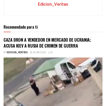
Edicion_Veritas
Recomendado para ti
CAZA DRON A VENDEDOR EN MERCADO DE UCRANIA;
ACUSA KIEV A RUSIA DE CRIMEN DE GUERRA
BY
EDICION_VERITAS
04/08/2026
0