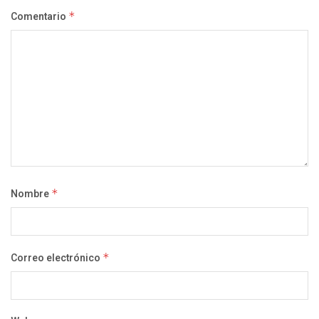
Comentario
*
Nombre
*
Correo electrónico
*