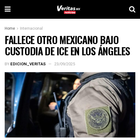
Home
Internacional
FALLECE OTRO MEXICANO BAJO
CUSTODIA DE ICE EN LOS ÁNGELES
BY
EDICION_VERITAS
23/09/2025