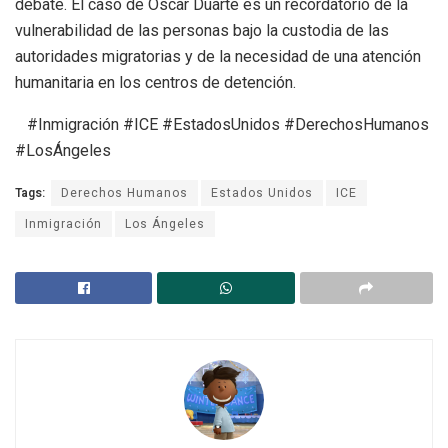
debate. El caso de Óscar Duarte es un recordatorio de la
vulnerabilidad de las personas bajo la custodia de las
autoridades migratorias y de la necesidad de una atención
humanitaria en los centros de detención.
#Inmigración #ICE #EstadosUnidos #DerechosHumanos
#LosÁngeles
Tags:
Derechos Humanos
Estados Unidos
ICE
Inmigración
Los Ángeles