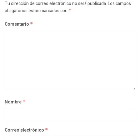
Tu dirección de correo electrónico no será publicada.
Los campos
obligatorios están marcados con
*
Comentario
*
Nombre
*
Correo electrónico
*