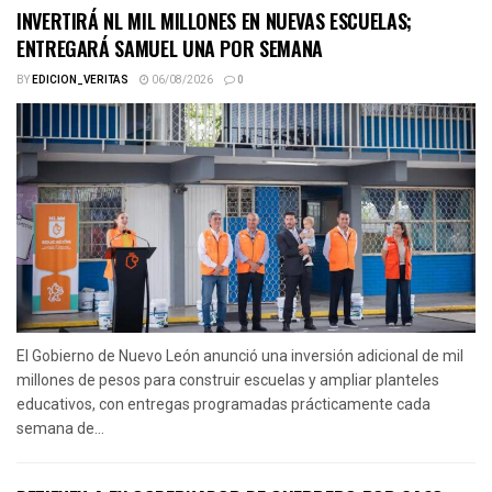
INVERTIRÁ NL MIL MILLONES EN NUEVAS ESCUELAS;
ENTREGARÁ SAMUEL UNA POR SEMANA
BY
EDICION_VERITAS
06/08/2026
0
El Gobierno de Nuevo León anunció una inversión adicional de mil
millones de pesos para construir escuelas y ampliar planteles
educativos, con entregas programadas prácticamente cada
semana de...