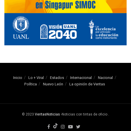
Inicio
Lo + Viral
Estados
Internacional
Nacional
Política
Nuevo León
La opinión de Veritas
© 2023
VeritasNoticias
-Noticias con tintas de oficio
.