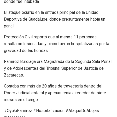
donde fue intubada.
El ataque ocurrió en la entrada principal de la Unidad
Deportiva de Guadalupe, donde presuntamente había un
panal.
Protección Civil reportó que al menos 11 personas
resultaron lesionadas y cinco fueron hospitalizadas por la
gravedad de las heridas.
Ramírez Burciaga era Magistrada de la Segunda Sala Penal
y de Adolescentes del Tribunal Superior de Justicia de
Zacatecas.
Contaba con más de 20 años de trayectoria dentro del
Poder Judicial estatal y apenas tenía alrededor de siete
meses en el cargo.
#OyukiRamírez #Hospitalización #AtaqueDeAbejas