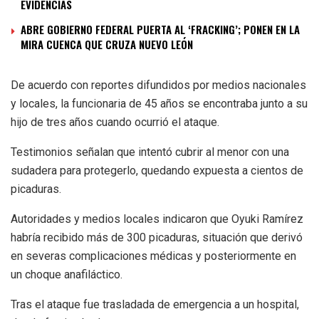
EVIDENCIAS
ABRE GOBIERNO FEDERAL PUERTA AL ‘FRACKING’; PONEN EN LA
MIRA CUENCA QUE CRUZA NUEVO LEÓN
De acuerdo con reportes difundidos por medios nacionales
y locales, la funcionaria de 45 años se encontraba junto a su
hijo de tres años cuando ocurrió el ataque.
Testimonios señalan que intentó cubrir al menor con una
sudadera para protegerlo, quedando expuesta a cientos de
picaduras.
Autoridades y medios locales indicaron que Oyuki Ramírez
habría recibido más de 300 picaduras, situación que derivó
en severas complicaciones médicas y posteriormente en
un choque anafiláctico.
Tras el ataque fue trasladada de emergencia a un hospital,