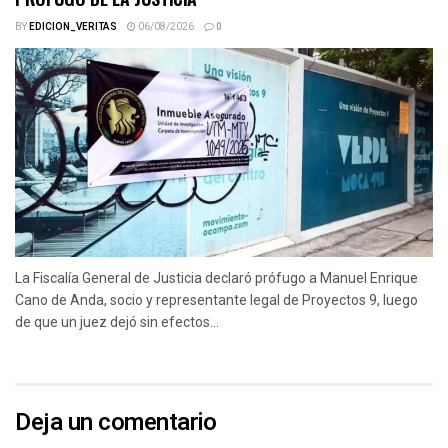
BY
EDICION_VERITAS
06/08/2026
0
La Fiscalía General de Justicia declaró prófugo a Manuel Enrique
Cano de Anda, socio y representante legal de Proyectos 9, luego
de que un juez dejó sin efectos...
Deja un comentario