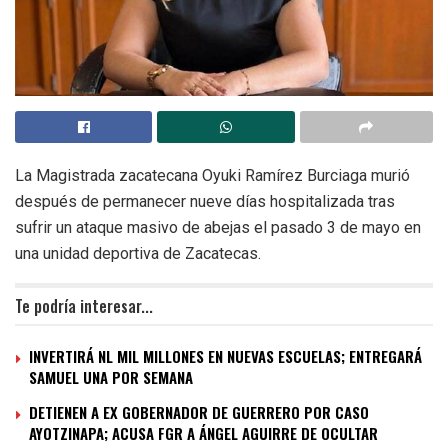
La Magistrada zacatecana Oyuki Ramírez Burciaga murió
después de permanecer nueve días hospitalizada tras
sufrir un ataque masivo de abejas el pasado 3 de mayo en
una unidad deportiva de Zacatecas.
Te podría interesar...
INVERTIRÁ NL MIL MILLONES EN NUEVAS ESCUELAS; ENTREGARÁ
SAMUEL UNA POR SEMANA
DETIENEN A EX GOBERNADOR DE GUERRERO POR CASO
AYOTZINAPA; ACUSA FGR A ÁNGEL AGUIRRE DE OCULTAR