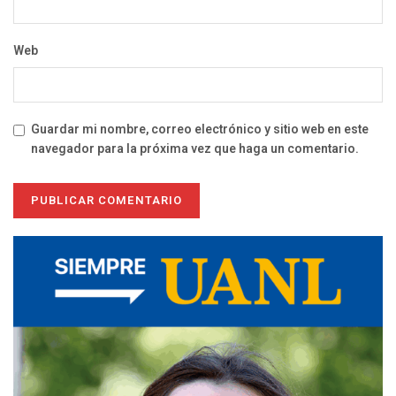
Web
Guardar mi nombre, correo electrónico y sitio web en este
navegador para la próxima vez que haga un comentario.