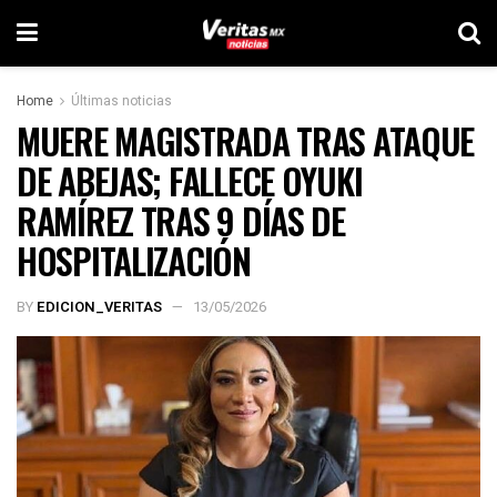
Home
Últimas noticias
MUERE MAGISTRADA TRAS ATAQUE
DE ABEJAS; FALLECE OYUKI
RAMÍREZ TRAS 9 DÍAS DE
HOSPITALIZACIÓN
BY
EDICION_VERITAS
13/05/2026