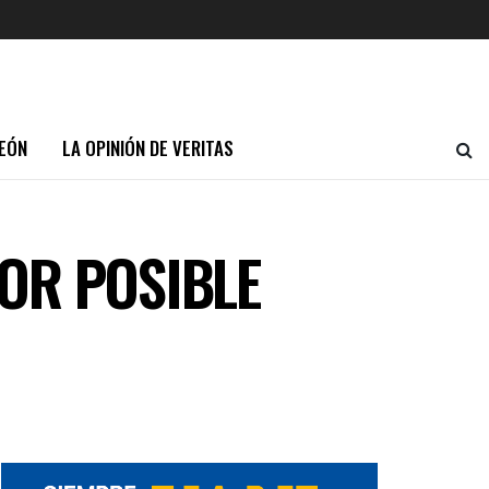
EÓN
LA OPINIÓN DE VERITAS
OR POSIBLE