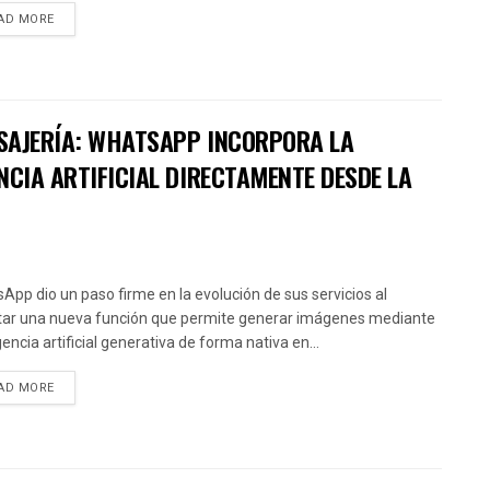
AD MORE
SAJERÍA: WHATSAPP INCORPORA LA
NCIA ARTIFICIAL DIRECTAMENTE DESDE LA
App dio un paso firme en la evolución de sus servicios al
itar una nueva función que permite generar imágenes mediante
gencia artificial generativa de forma nativa en...
AD MORE