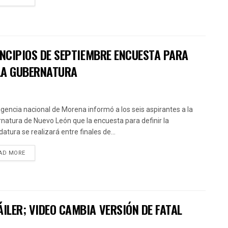
INCIPIOS DE SEPTIEMBRE ENCUESTA PARA
 LA GUBERNATURA
rigencia nacional de Morena informó a los seis aspirantes a la
natura de Nuevo León que la encuesta para definir la
atura se realizará entre finales de...
AD MORE
ILER; VIDEO CAMBIA VERSIÓN DE FATAL