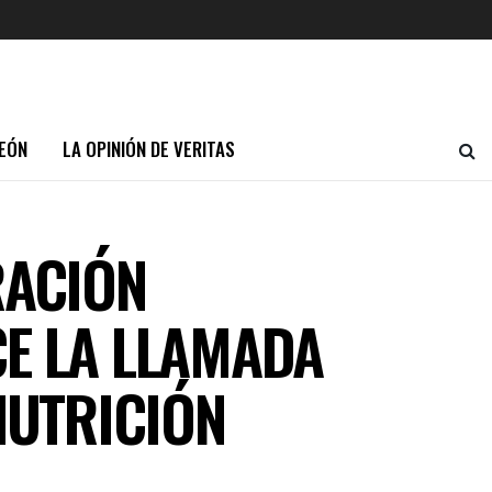
EÓN
LA OPINIÓN DE VERITAS
RACIÓN
CE LA LLAMADA
NUTRICIÓN