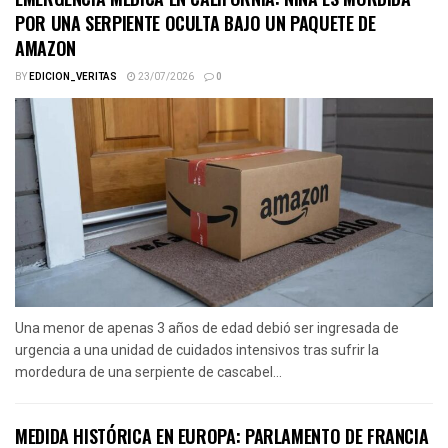
POR UNA SERPIENTE OCULTA BAJO UN PAQUETE DE
AMAZON
BY
EDICION_VERITAS
23/07/2026
0
Una menor de apenas 3 años de edad debió ser ingresada de
urgencia a una unidad de cuidados intensivos tras sufrir la
mordedura de una serpiente de cascabel...
MEDIDA HISTÓRICA EN EUROPA: PARLAMENTO DE FRANCIA