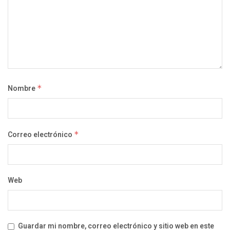
Nombre
*
Correo electrónico
*
Web
Guardar mi nombre, correo electrónico y sitio web en este