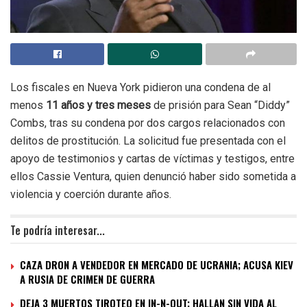
Los fiscales en Nueva York pidieron una condena de al
menos
11 años y tres meses
de prisión para Sean “Diddy”
Combs, tras su condena por dos cargos relacionados con
delitos de prostitución. La solicitud fue presentada con el
apoyo de testimonios y cartas de víctimas y testigos, entre
ellos Cassie Ventura, quien denunció haber sido sometida a
violencia y coerción durante años.
Te podría interesar...
CAZA DRON A VENDEDOR EN MERCADO DE UCRANIA; ACUSA KIEV
A RUSIA DE CRIMEN DE GUERRA
DEJA 3 MUERTOS TIROTEO EN IN-N-OUT; HALLAN SIN VIDA AL