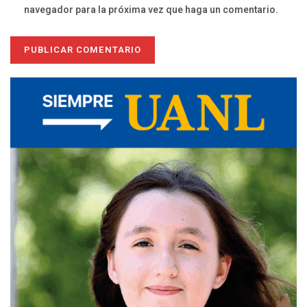
navegador para la próxima vez que haga un comentario.