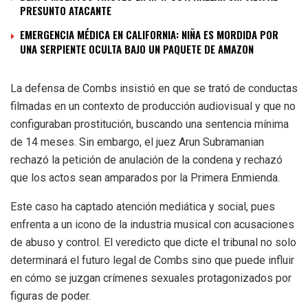
PRESUNTO ATACANTE
EMERGENCIA MÉDICA EN CALIFORNIA: NIÑA ES MORDIDA POR
UNA SERPIENTE OCULTA BAJO UN PAQUETE DE AMAZON
La defensa de Combs insistió en que se trató de conductas
filmadas en un contexto de producción audiovisual y que no
configuraban prostitución, buscando una sentencia mínima
de 14 meses. Sin embargo, el juez Arun Subramanian
rechazó la petición de anulación de la condena y rechazó
que los actos sean amparados por la Primera Enmienda.
Este caso ha captado atención mediática y social, pues
enfrenta a un icono de la industria musical con acusaciones
de abuso y control. El veredicto que dicte el tribunal no solo
determinará el futuro legal de Combs sino que puede influir
en cómo se juzgan crímenes sexuales protagonizados por
figuras de poder.