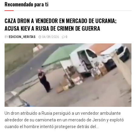
Recomendado para ti
CAZA DRON A VENDEDOR EN MERCADO DE UCRANIA;
ACUSA KIEV A RUSIA DE CRIMEN DE GUERRA
BY
EDICION_VERITAS
04/08/2026
0
Un dron atribuido a Rusia persiguió a un vendedor ambulante
alrededor de su camioneta en un mercado de Jersón y explotó
cuando el hombre intentó protegerse detrás del...