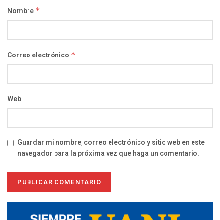
Nombre
*
Correo electrónico
*
Web
Guardar mi nombre, correo electrónico y sitio web en este
navegador para la próxima vez que haga un comentario.