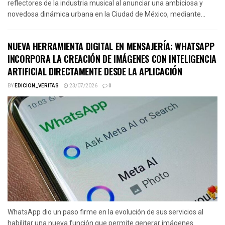
reflectores de la industria musical al anunciar una ambiciosa y
novedosa dinámica urbana en la Ciudad de México, mediante...
NUEVA HERRAMIENTA DIGITAL EN MENSAJERÍA: WHATSAPP
INCORPORA LA CREACIÓN DE IMÁGENES CON INTELIGENCIA
ARTIFICIAL DIRECTAMENTE DESDE LA APLICACIÓN
BY
EDICION_VERITAS
23/07/2026
0
WhatsApp dio un paso firme en la evolución de sus servicios al
habilitar una nueva función que permite generar imágenes