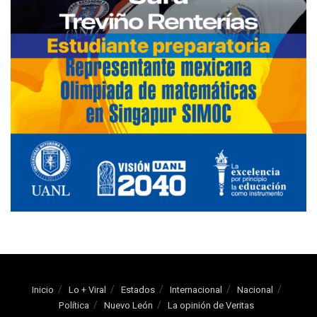
Inicio
Lo + Viral
Estados
Internacional
Nacional
Política
Nuevo León
La opinión de Veritas