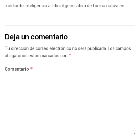
mediante inteligencia artificial generativa de forma nativa en...
Deja un comentario
Tu dirección de correo electrónico no será publicada.
Los campos
obligatorios están marcados con
*
Comentario
*