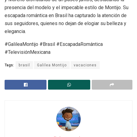
presencia del modelo y el impecable estilo de Montijo. Su
escapada romántica en Brasil ha capturado la atención de
sus seguidores, quienes no dejan de elogiar su belleza y
elegancia.
#GalileaMontijo #Brasil #EscapadaRomántica
#TelevisiónMexicana
Tags:
brasil
Galilea Montijo
vacaciones