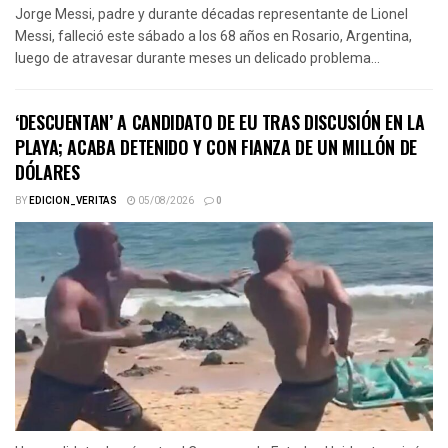
Jorge Messi, padre y durante décadas representante de Lionel
Messi, falleció este sábado a los 68 años en Rosario, Argentina,
luego de atravesar durante meses un delicado problema...
‘DESCUENTAN’ A CANDIDATO DE EU TRAS DISCUSIÓN EN LA
PLAYA; ACABA DETENIDO Y CON FIANZA DE UN MILLÓN DE
DÓLARES
BY
EDICION_VERITAS
05/08/2026
0