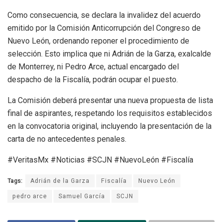
Como consecuencia, se declara la invalidez del acuerdo
emitido por la Comisión Anticorrupción del Congreso de
Nuevo León, ordenando reponer el procedimiento de
selección. Esto implica que ni Adrián de la Garza, exalcalde
de Monterrey, ni Pedro Arce, actual encargado del
despacho de la Fiscalía, podrán ocupar el puesto.
La Comisión deberá presentar una nueva propuesta de lista
final de aspirantes, respetando los requisitos establecidos
en la convocatoria original, incluyendo la presentación de la
carta de no antecedentes penales.
#VeritasMx #Noticias #SCJN #NuevoLeón #Fiscalía
Tags:
Adrián de la Garza
Fiscalía
Nuevo León
pedro arce
Samuel García
SCJN