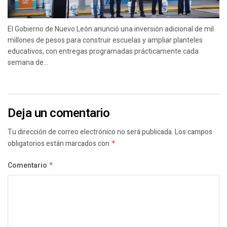
El Gobierno de Nuevo León anunció una inversión adicional de mil
millones de pesos para construir escuelas y ampliar planteles
educativos, con entregas programadas prácticamente cada
semana de...
Deja un comentario
Tu dirección de correo electrónico no será publicada.
Los campos
obligatorios están marcados con
*
Comentario
*