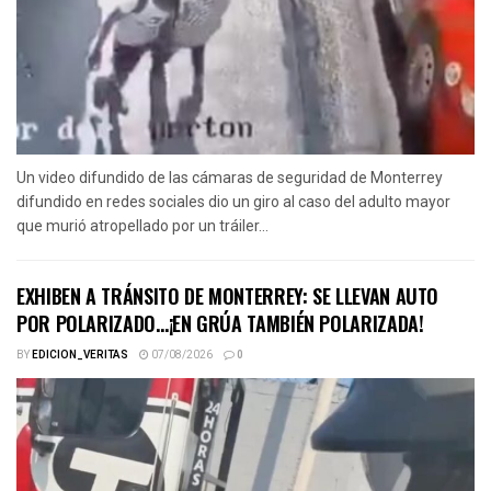
Un video difundido de las cámaras de seguridad de Monterrey
difundido en redes sociales dio un giro al caso del adulto mayor
que murió atropellado por un tráiler...
EXHIBEN A TRÁNSITO DE MONTERREY: SE LLEVAN AUTO
POR POLARIZADO…¡EN GRÚA TAMBIÉN POLARIZADA!
BY
EDICION_VERITAS
07/08/2026
0