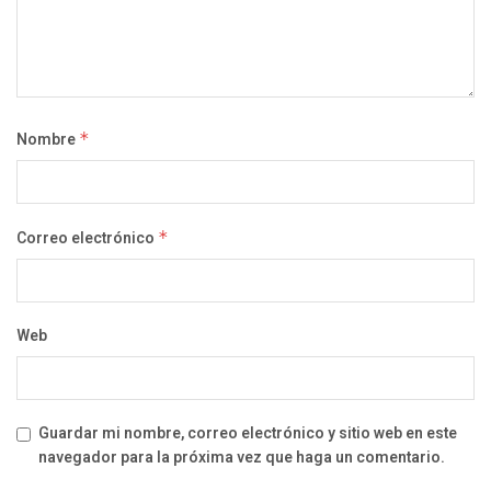
Nombre
*
Correo electrónico
*
Web
Guardar mi nombre, correo electrónico y sitio web en este
navegador para la próxima vez que haga un comentario.