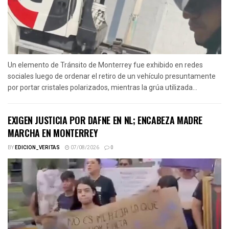
Un elemento de Tránsito de Monterrey fue exhibido en redes
sociales luego de ordenar el retiro de un vehículo presuntamente
por portar cristales polarizados, mientras la grúa utilizada...
EXIGEN JUSTICIA POR DAFNE EN NL; ENCABEZA MADRE
MARCHA EN MONTERREY
BY
EDICION_VERITAS
07/08/2026
0