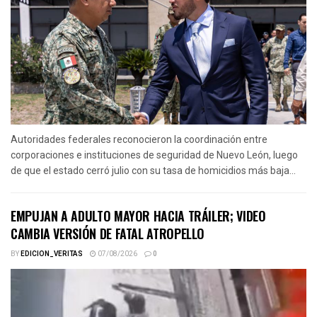
Autoridades federales reconocieron la coordinación entre
corporaciones e instituciones de seguridad de Nuevo León, luego
de que el estado cerró julio con su tasa de homicidios más baja...
EMPUJAN A ADULTO MAYOR HACIA TRÁILER; VIDEO
CAMBIA VERSIÓN DE FATAL ATROPELLO
BY
EDICION_VERITAS
07/08/2026
0