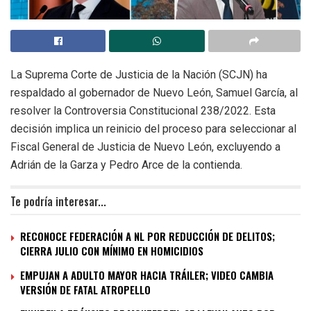
La Suprema Corte de Justicia de la Nación (SCJN) ha
respaldado al gobernador de Nuevo León, Samuel García, al
resolver la Controversia Constitucional 238/2022. Esta
decisión implica un reinicio del proceso para seleccionar al
Fiscal General de Justicia de Nuevo León, excluyendo a
Adrián de la Garza y Pedro Arce de la contienda.
Te podría interesar...
RECONOCE FEDERACIÓN A NL POR REDUCCIÓN DE DELITOS;
CIERRA JULIO CON MÍNIMO EN HOMICIDIOS
EMPUJAN A ADULTO MAYOR HACIA TRÁILER; VIDEO CAMBIA
VERSIÓN DE FATAL ATROPELLO