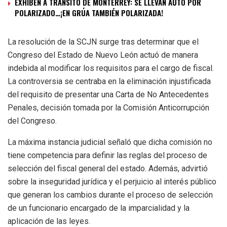
EXHIBEN A TRÁNSITO DE MONTERREY: SE LLEVAN AUTO POR
POLARIZADO…¡EN GRÚA TAMBIÉN POLARIZADA!
La resolución de la SCJN surge tras determinar que el
Congreso del Estado de Nuevo León actuó de manera
indebida al modificar los requisitos para el cargo de fiscal.
La controversia se centraba en la eliminación injustificada
del requisito de presentar una Carta de No Antecedentes
Penales, decisión tomada por la Comisión Anticorrupción
del Congreso.
La máxima instancia judicial señaló que dicha comisión no
tiene competencia para definir las reglas del proceso de
selección del fiscal general del estado. Además, advirtió
sobre la inseguridad jurídica y el perjuicio al interés público
que generan los cambios durante el proceso de selección
de un funcionario encargado de la imparcialidad y la
aplicación de las leyes.