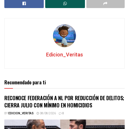
Edicion_Veritas
Recomendado para ti
RECONOCE FEDERACIÓN A NL POR REDUCCIÓN DE DELITOS;
CIERRA JULIO CON MÍNIMO EN HOMICIDIOS
BY
EDICION_VERITAS
08/08/2026
0