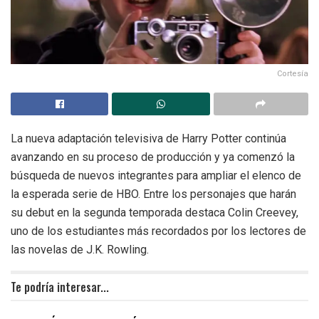
Cortesía
La nueva adaptación televisiva de Harry Potter continúa
avanzando en su proceso de producción y ya comenzó la
búsqueda de nuevos integrantes para ampliar el elenco de
la esperada serie de HBO. Entre los personajes que harán
su debut en la segunda temporada destaca Colin Creevey,
uno de los estudiantes más recordados por los lectores de
las novelas de J.K. Rowling.
Te podría interesar...