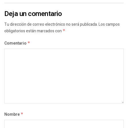
Deja un comentario
Tu dirección de correo electrónico no será publicada.
Los campos
obligatorios están marcados con
*
Comentario
*
Nombre
*