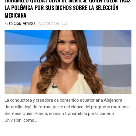
LA POLÉMICA POR SUS DICHOS SOBRE LA SELECCIÓN
MEXICANA
BY
EDICION_VERITAS
22/07/2026
0
La conductora y creadora de contenido ecuatoriana Alejandra
Jaramillo dejó de formar parte del elenco del programa matutino
Siéntese Quien Pueda, emisión transmitida por la cadena
Univision, como...