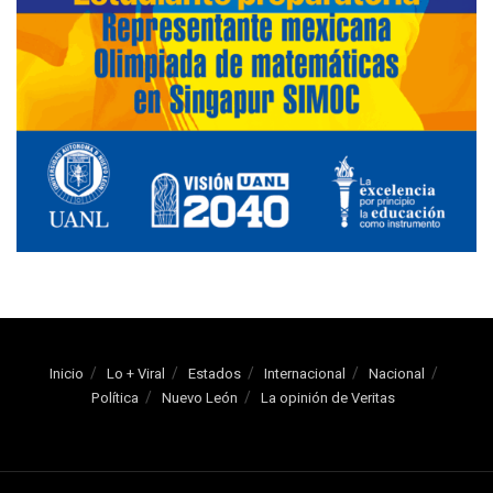
Inicio
Lo + Viral
Estados
Internacional
Nacional
Política
Nuevo León
La opinión de Veritas