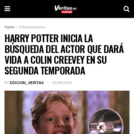
Home
Entretenimiento
HARRY POTTER INICIA LA
BÚSQUEDA DEL ACTOR QUE DARÁ
VIDA A COLIN CREEVEY EN SU
SEGUNDA TEMPORADA
BY
EDICION_VERITAS
05/06/2026