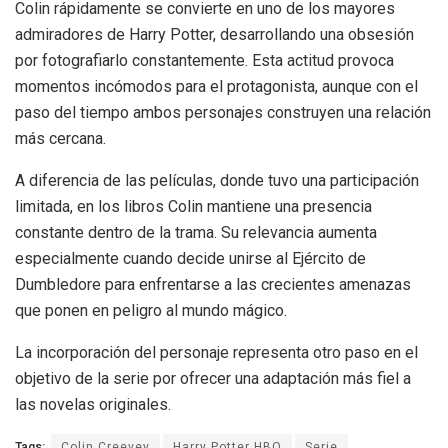
Colin rápidamente se convierte en uno de los mayores
admiradores de Harry Potter, desarrollando una obsesión
por fotografiarlo constantemente. Esta actitud provoca
momentos incómodos para el protagonista, aunque con el
paso del tiempo ambos personajes construyen una relación
más cercana.
A diferencia de las películas, donde tuvo una participación
limitada, en los libros Colin mantiene una presencia
constante dentro de la trama. Su relevancia aumenta
especialmente cuando decide unirse al Ejército de
Dumbledore para enfrentarse a las crecientes amenazas
que ponen en peligro al mundo mágico.
La incorporación del personaje representa otro paso en el
objetivo de la serie por ofrecer una adaptación más fiel a
las novelas originales.
Tags:
Colin Creevey
Harry Potter HBO
Serie