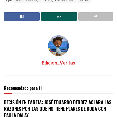
Edicion_Veritas
Recomendado para ti
DECISIÓN EN PAREJA: JOSÉ EDUARDO DERBEZ ACLARA LAS
RAZONES POR LAS QUE NO TIENE PLANES DE BODA CON
PAOLA DALAY