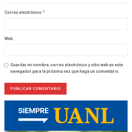
Correo electrónico
*
Web
Guardar mi nombre, correo electrónico y sitio web en este
navegador para la próxima vez que haga un comentario.