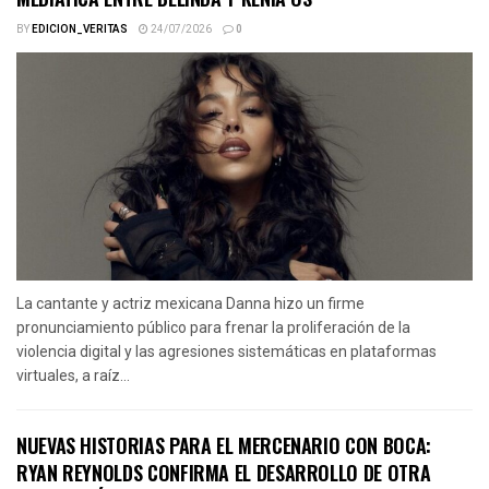
BY
EDICION_VERITAS
24/07/2026
0
La cantante y actriz mexicana Danna hizo un firme
pronunciamiento público para frenar la proliferación de la
violencia digital y las agresiones sistemáticas en plataformas
virtuales, a raíz...
NUEVAS HISTORIAS PARA EL MERCENARIO CON BOCA:
RYAN REYNOLDS CONFIRMA EL DESARROLLO DE OTRA