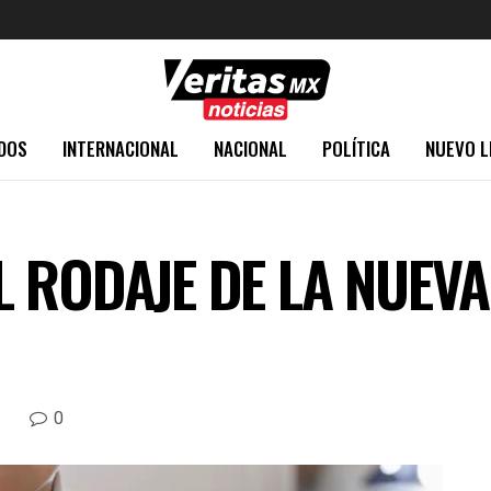
DOS
INTERNACIONAL
NACIONAL
POLÍTICA
NUEVO L
 RODAJE DE LA NUEVA
0