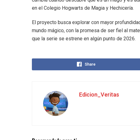
en el Colegio Hogwarts de Magia y Hechicería.
El proyecto busca explorar con mayor profundidad
mundo mágico, con la promesa de ser fiel al mater
que la serie se estrene en algún punto de 2026.
Share
Edicion_Veritas