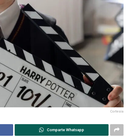
Cortesía
Comparte Whatsapp