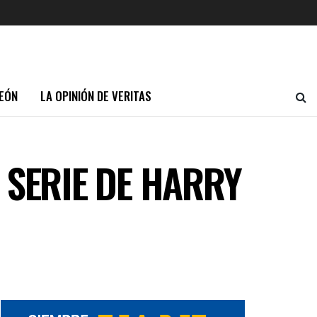
EÓN
LA OPINIÓN DE VERITAS
 SERIE DE HARRY